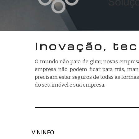
Inovação, te
O mundo não para de girar, novas empresa
empresa não podem ficar para trás, man
precisam estar seguros de todas as forma
do seu imóvel e sua empresa.
VININFO