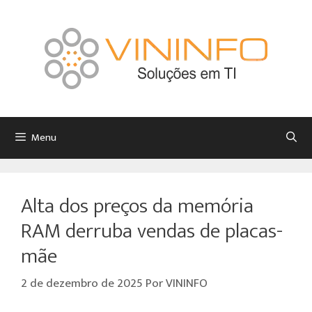
Menu
Alta dos preços da memória
RAM derruba vendas de placas-
mãe
2 de dezembro de 2025
Por
VININFO