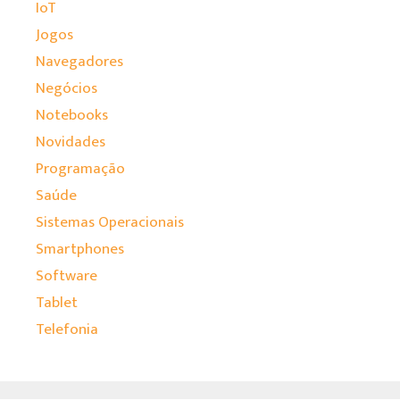
IoT
Jogos
Navegadores
Negócios
Notebooks
Novidades
Programação
Saúde
Sistemas Operacionais
Smartphones
Software
Tablet
Telefonia