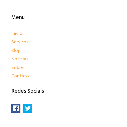
Menu
Início
Serviços
Blog
Notícias
Sobre
Contato
Redes Sociais