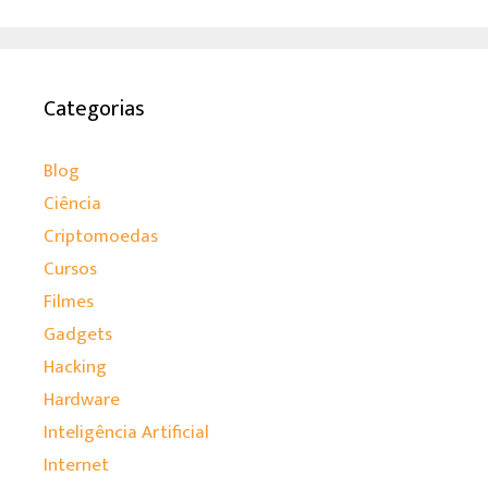
Categorias
Blog
Ciência
Criptomoedas
Cursos
Filmes
Gadgets
Hacking
Hardware
Inteligência Artificial
Internet