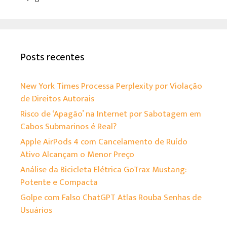
Posts recentes
New York Times Processa Perplexity por Violação
de Direitos Autorais
Risco de ‘Apagão’ na Internet por Sabotagem em
Cabos Submarinos é Real?
Apple AirPods 4 com Cancelamento de Ruído
Ativo Alcançam o Menor Preço
Análise da Bicicleta Elétrica GoTrax Mustang:
Potente e Compacta
Golpe com Falso ChatGPT Atlas Rouba Senhas de
Usuários