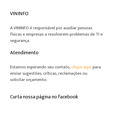
VININFO
A VININFO é responsável por auxiliar pessoas
físicas e empresas a resolverem problemas de TI e
segurança.
Atendimento
Estamos esperando seu contato,
clique aqui
para
enviar sugestões, críticas, reclamações ou
solicitar orçamento.
Curta nossa página no facebook