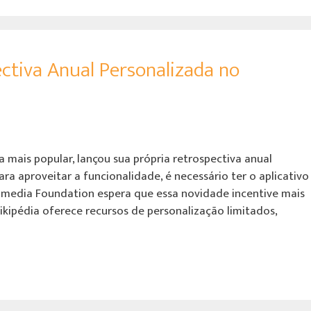
ctiva Anual Personalizada no
a mais popular, lançou sua própria retrospectiva anual
ara aproveitar a funcionalidade, é necessário ter o aplicativo
ikimedia Foundation espera que essa novidade incentive mais
kipédia oferece recursos de personalização limitados,