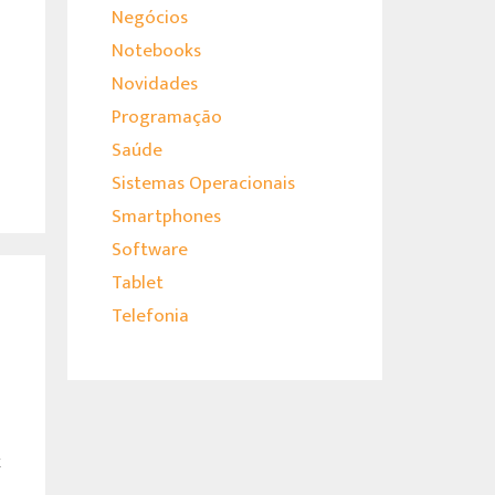
Negócios
Notebooks
Novidades
Programação
Saúde
Sistemas Operacionais
Smartphones
Software
Tablet
Telefonia
k