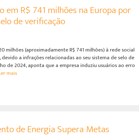
do em R$ 741 milhões na Europa por
elo de verificação
20 milhões (aproximadamente R$ 741 milhões) à rede social
 devido a infrações relacionadas ao seu sistema de selo de
julho de 2024, aponta que a empresa induziu usuários ao erro
Ler mais
nto de Energia Supera Metas