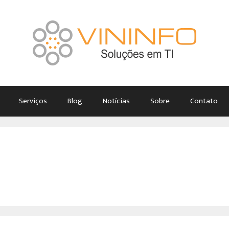
Serviços
Blog
Notícias
Sobre
Contato