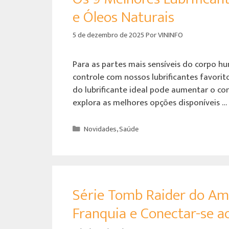
e Óleos Naturais
5 de dezembro de 2025
Por
VININFO
Para as partes mais sensíveis do corpo h
controle com nossos lubrificantes favorito
do lubrificante ideal pode aumentar o conf
explora as melhores opções disponíveis …
Novidades
,
Saúde
Série Tomb Raider do Am
Franquia e Conectar-se a