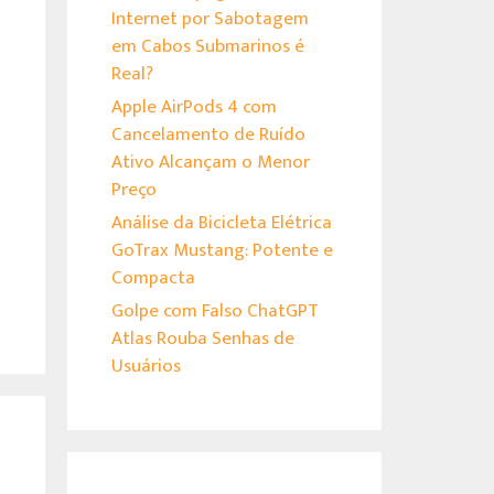
Internet por Sabotagem
em Cabos Submarinos é
Real?
Apple AirPods 4 com
Cancelamento de Ruído
Ativo Alcançam o Menor
Preço
Análise da Bicicleta Elétrica
GoTrax Mustang: Potente e
Compacta
Golpe com Falso ChatGPT
Atlas Rouba Senhas de
Usuários