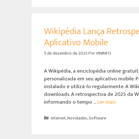
Wikipédia Lança Retrospe
Aplicativo Mobile
5 de dezembro de 2025
Por
VININFO
A Wikipédia, a enciclopédia online gratuit
personalizada em seu aplicativo mobile. P
instalado e utilizá-lo regularmente. A W
downloads. A retrospectiva de 2025 da Wi
informando o tempo …
Ler mais
Internet
,
Novidades
,
Software