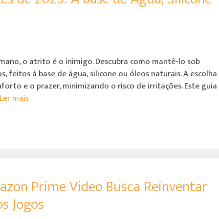
umano, o atrito é o inimigo. Descubra como mantê-lo sob
s, feitos à base de água, silicone ou óleos naturais. A escolha
orto e o prazer, minimizando o risco de irritações. Este guia
Ler mais
azon Prime Video Busca Reinventar
os Jogos