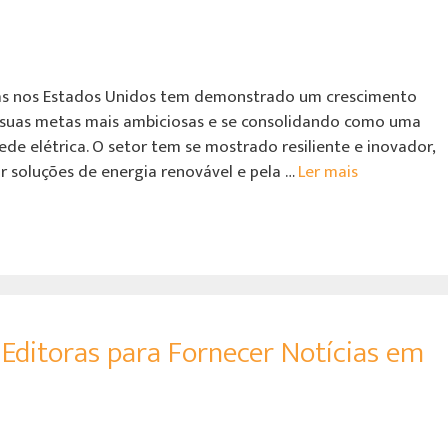
as nos Estados Unidos tem demonstrado um crescimento
 suas metas mais ambiciosas e se consolidando como uma
de elétrica. O setor tem se mostrado resiliente e inovador,
 soluções de energia renovável e pela …
Ler mais
Editoras para Fornecer Notícias em