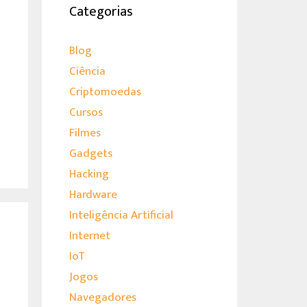
Categorias
Blog
Ciência
Criptomoedas
Cursos
Filmes
Gadgets
Hacking
Hardware
Inteligência Artificial
Internet
IoT
Jogos
Navegadores