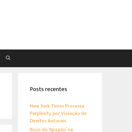
Pesquisar
Posts recentes
New York Times Processa
Perplexity por Violação de
Direitos Autorais
Risco de ‘Apagão’ na