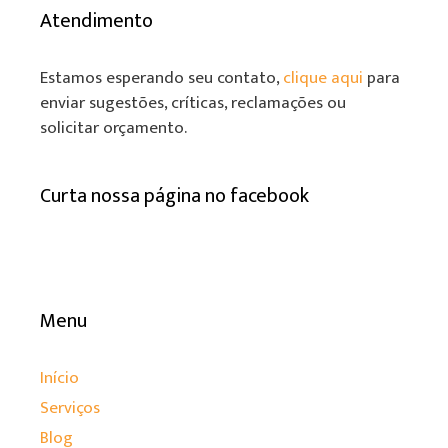
Atendimento
Estamos esperando seu contato,
clique aqui
para
enviar sugestões, críticas, reclamações ou
solicitar orçamento.
Curta nossa página no facebook
Menu
Início
Serviços
Blog