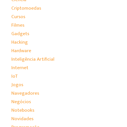
Criptomoedas
Cursos
Filmes
Gadgets
Hacking
Hardware
Inteligência Artificial
Internet
IoT
Jogos
Navegadores
Negócios
Notebooks
Novidades