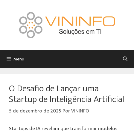
Menu
O Desafio de Lançar uma
Startup de Inteligência Artificial
5 de dezembro de 2025
Por
VININFO
Startups de IA revelam que transformar modelos