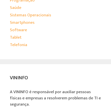
Programação
Saúde
Sistemas Operacionais
Smartphones
Software
Tablet
Telefonia
VININFO
A VININFO é responsável por auxiliar pessoas
físicas e empresas a resolverem problemas de TI e
segurança.