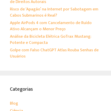
de Direitos Autorais
Risco de ‘Apagão’ na Internet por Sabotagem em
Cabos Submarinos é Real?
Apple AirPods 4 com Cancelamento de Ruído
Ativo Alcançam o Menor Preço
Análise da Bicicleta Elétrica GoTrax Mustang:
Potente e Compacta
Golpe com Falso ChatGPT Atlas Rouba Senhas de
Usuários
Categorias
Blog
Ciência