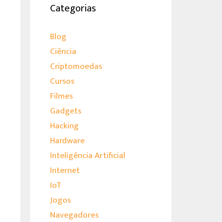
Categorias
Blog
Ciência
Criptomoedas
Cursos
Filmes
Gadgets
Hacking
Hardware
Inteligência Artificial
Internet
IoT
Jogos
Navegadores