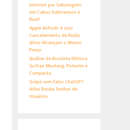
Internet por Sabotagem
em Cabos Submarinos é
Real?
Apple AirPods 4 com
Cancelamento de Ruído
Ativo Alcançam o Menor
Preço
Análise da Bicicleta Elétrica
GoTrax Mustang: Potente e
Compacta
Golpe com Falso ChatGPT
Atlas Rouba Senhas de
Usuários