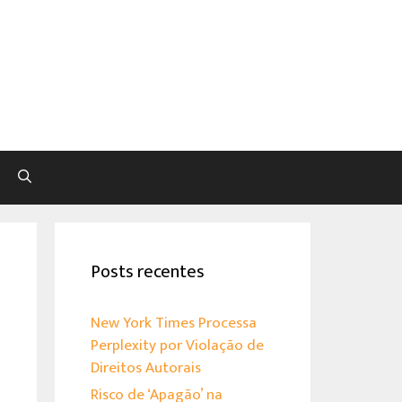
Pesquisar
Posts recentes
New York Times Processa
Perplexity por Violação de
Direitos Autorais
Risco de ‘Apagão’ na