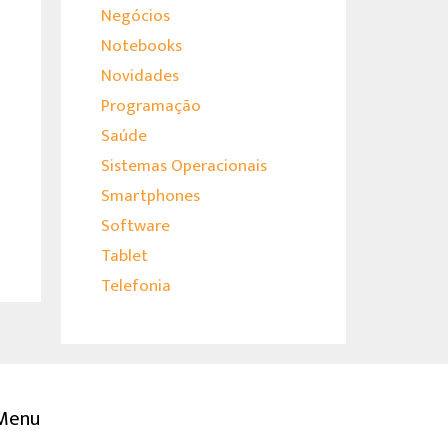
Negócios
Notebooks
Novidades
Programação
Saúde
Sistemas Operacionais
Smartphones
Software
Tablet
Telefonia
Menu