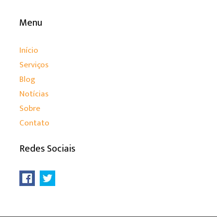
Menu
Início
Serviços
Blog
Notícias
Sobre
Contato
Redes Sociais