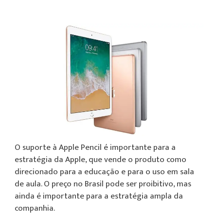
O suporte à Apple Pencil é importante para a
estratégia da Apple, que vende o produto como
direcionado para a educação e para o uso em sala
de aula. O preço no Brasil pode ser proibitivo, mas
ainda é importante para a estratégia ampla da
companhia.