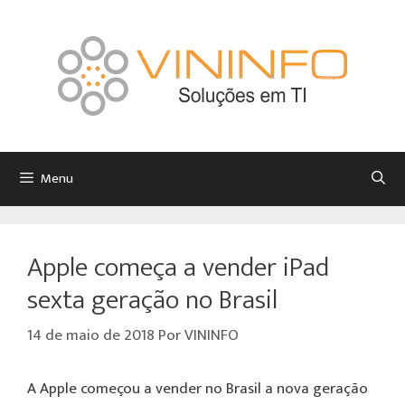
Menu
Apple começa a vender iPad
sexta geração no Brasil
14 de maio de 2018
Por
VININFO
A Apple começou a vender no Brasil a nova geração