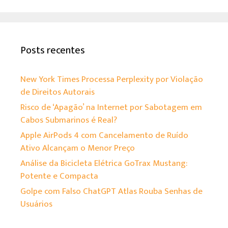
Posts recentes
New York Times Processa Perplexity por Violação
de Direitos Autorais
Risco de ‘Apagão’ na Internet por Sabotagem em
Cabos Submarinos é Real?
Apple AirPods 4 com Cancelamento de Ruído
Ativo Alcançam o Menor Preço
Análise da Bicicleta Elétrica GoTrax Mustang:
Potente e Compacta
Golpe com Falso ChatGPT Atlas Rouba Senhas de
Usuários