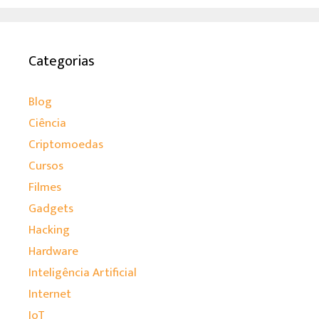
Categorias
Blog
Ciência
Criptomoedas
Cursos
Filmes
Gadgets
Hacking
Hardware
Inteligência Artificial
Internet
IoT