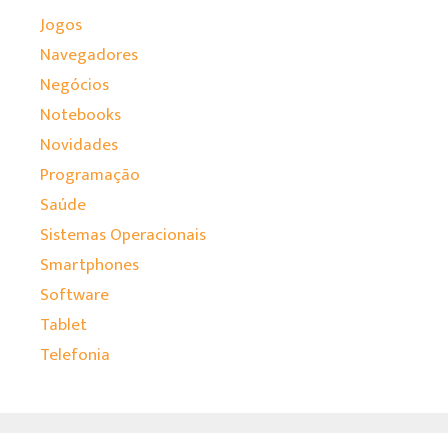
Jogos
Navegadores
Negócios
Notebooks
Novidades
Programação
Saúde
Sistemas Operacionais
Smartphones
Software
Tablet
Telefonia