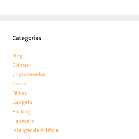
Categorias
Blog
Ciência
Criptomoedas
Cursos
Filmes
Gadgets
Hacking
Hardware
Inteligência Artificial