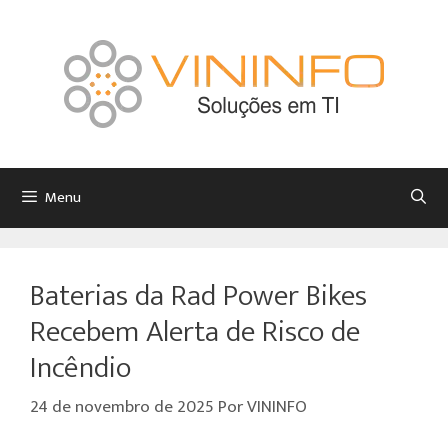
Menu
Baterias da Rad Power Bikes
Recebem Alerta de Risco de
Incêndio
24 de novembro de 2025
Por
VININFO