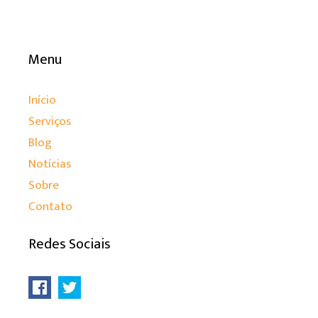
Menu
Início
Serviços
Blog
Notícias
Sobre
Contato
Redes Sociais