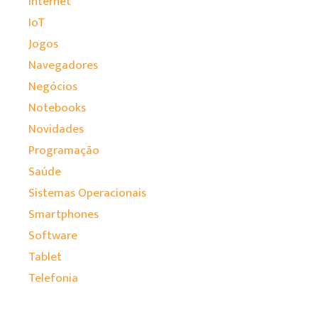
Internet
IoT
Jogos
Navegadores
Negócios
Notebooks
Novidades
Programação
Saúde
Sistemas Operacionais
Smartphones
Software
Tablet
Telefonia