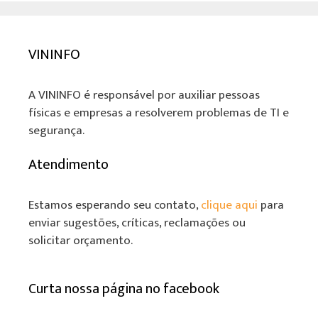
VININFO
A VININFO é responsável por auxiliar pessoas
físicas e empresas a resolverem problemas de TI e
segurança.
Atendimento
Estamos esperando seu contato,
clique aqui
para
enviar sugestões, críticas, reclamações ou
solicitar orçamento.
Curta nossa página no facebook