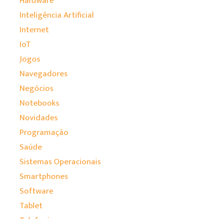
Hardware
Inteligência Artificial
Internet
IoT
Jogos
Navegadores
Negócios
Notebooks
Novidades
Programação
Saúde
Sistemas Operacionais
Smartphones
Software
Tablet