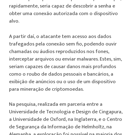
rapidamente, seria capaz de descobrir a senha e
obter uma conexão autorizada com o dispositivo
alvo.
A partir daí, o atacante tem acesso aos dados
trafegados pela conexão sem fio, podendo ouvir
chamadas ou áudios reproduzidos nos fones,
interceptar arquivos ou enviar malwares. Estes, sim,
seriam capazes de causar danos mais profundos
como o roubo de dados pessoais e bancários, a
exibição de anúncios ou o uso de um dispositivo
para mineração de criptomoedas.
Na pesquisa, realizada em parceria entre a
Universidade de Tecnologia e Design de Cingapura,
a Universidade de Oxford, na Inglaterra, e o Centro
de Segurança da Informação de Helmholtz, na
Alemanha, a exploração foi possível na maioria dos