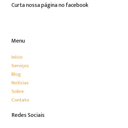
Curta nossa página no facebook
Menu
Início
Serviços
Blog
Notícias
Sobre
Contato
Redes Sociais