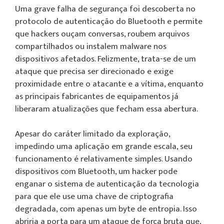
Uma grave falha de segurança foi descoberta no
protocolo de autenticação do Bluetooth e permite
que hackers ouçam conversas, roubem arquivos
compartilhados ou instalem malware nos
dispositivos afetados. Felizmente, trata-se de um
ataque que precisa ser direcionado e exige
proximidade entre o atacante e a vítima, enquanto
as principais fabricantes de equipamentos já
liberaram atualizações que fecham essa abertura.
Apesar do caráter limitado da exploração,
impedindo uma aplicação em grande escala, seu
funcionamento é relativamente simples. Usando
dispositivos com Bluetooth, um hacker pode
enganar o sistema de autenticação da tecnologia
para que ele use uma chave de criptografia
degradada, com apenas um byte de entropia. Isso
abriria a porta para um ataque de força bruta que,