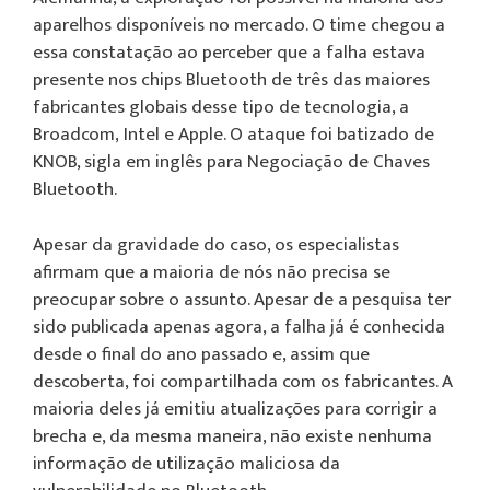
aparelhos disponíveis no mercado. O time chegou a
essa constatação ao perceber que a falha estava
presente nos chips Bluetooth de três das maiores
fabricantes globais desse tipo de tecnologia, a
Broadcom, Intel e Apple. O ataque foi batizado de
KNOB, sigla em inglês para Negociação de Chaves
Bluetooth.
Apesar da gravidade do caso, os especialistas
afirmam que a maioria de nós não precisa se
preocupar sobre o assunto. Apesar de a pesquisa ter
sido publicada apenas agora, a falha já é conhecida
desde o final do ano passado e, assim que
descoberta, foi compartilhada com os fabricantes. A
maioria deles já emitiu atualizações para corrigir a
brecha e, da mesma maneira, não existe nenhuma
informação de utilização maliciosa da