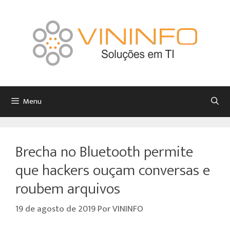
Menu
Brecha no Bluetooth permite
que hackers ouçam conversas e
roubem arquivos
19 de agosto de 2019
Por
VININFO