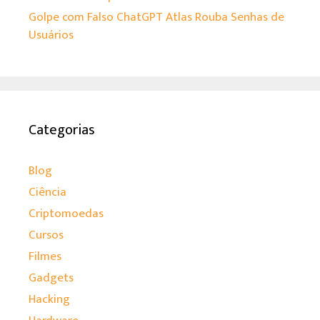
Golpe com Falso ChatGPT Atlas Rouba Senhas de
Usuários
Categorias
Blog
Ciência
Criptomoedas
Cursos
Filmes
Gadgets
Hacking