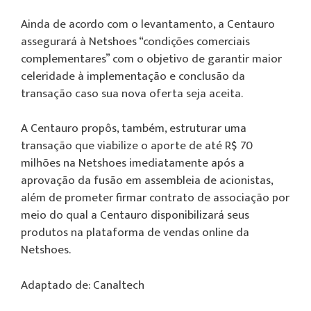
Ainda de acordo com o levantamento, a Centauro
assegurará à Netshoes “condições comerciais
complementares” com o objetivo de garantir maior
celeridade à implementação e conclusão da
transação caso sua nova oferta seja aceita.
A Centauro propôs, também, estruturar uma
transação que viabilize o aporte de até R$ 70
milhões na Netshoes imediatamente após a
aprovação da fusão em assembleia de acionistas,
além de prometer firmar contrato de associação por
meio do qual a Centauro disponibilizará seus
produtos na plataforma de vendas online da
Netshoes.
Adaptado de: Canaltech