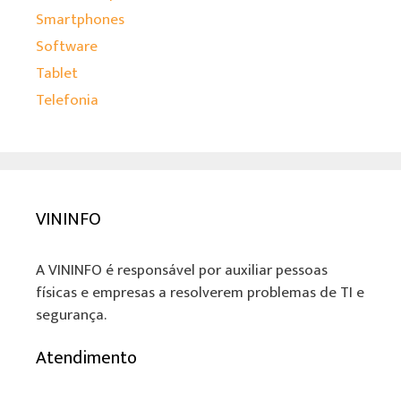
Smartphones
Software
Tablet
Telefonia
VININFO
A VININFO é responsável por auxiliar pessoas
físicas e empresas a resolverem problemas de TI e
segurança.
Atendimento