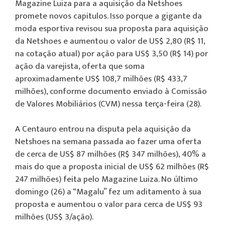
Magazine Luiza para a aquisição da Netshoes
promete novos capitulos. Isso porque a gigante da
moda esportiva revisou sua proposta para aquisição
da Netshoes e aumentou o valor de US$ 2,80 (R$ 11,
na cotação atual) por ação para US$ 3,50 (R$ 14) por
ação da varejista, oferta que soma
aproximadamente US$ 108,7 milhões (R$ 433,7
milhões), conforme documento enviado à Comissão
de Valores Mobiliários (CVM) nessa terça-feira (28).
A Centauro entrou na disputa pela aquisição da
Netshoes na semana passada ao fazer uma oferta
de cerca de US$ 87 milhões (R$ 347 milhões), 40% a
mais do que a proposta inicial de US$ 62 milhões (R$
247 milhões) feita pelo Magazine Luiza. No último
domingo (26) a “Magalu” fez um aditamento à sua
proposta e aumentou o valor para cerca de US$ 93
milhões (US$ 3/ação).