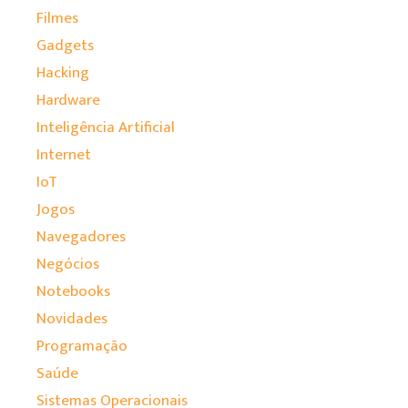
Filmes
Gadgets
Hacking
Hardware
Inteligência Artificial
Internet
IoT
Jogos
Navegadores
Negócios
Notebooks
Novidades
Programação
Saúde
Sistemas Operacionais