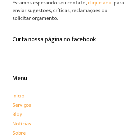
Estamos esperando seu contato,
clique aqui
para
enviar sugestões, críticas, reclamações ou
solicitar orçamento.
Curta nossa página no facebook
Menu
Início
Serviços
Blog
Notícias
Sobre