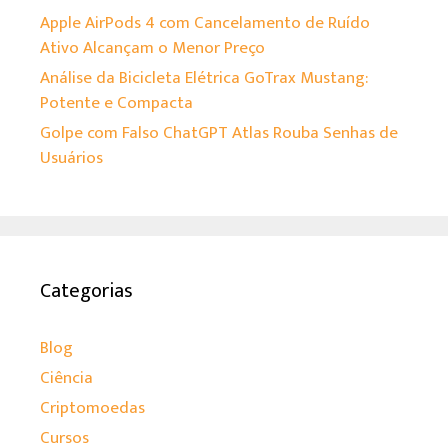
Apple AirPods 4 com Cancelamento de Ruído
Ativo Alcançam o Menor Preço
Análise da Bicicleta Elétrica GoTrax Mustang:
Potente e Compacta
Golpe com Falso ChatGPT Atlas Rouba Senhas de
Usuários
Categorias
Blog
Ciência
Criptomoedas
Cursos