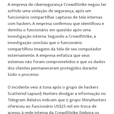
A empresa de cibersegurança CrowdStrike negou ter
sofrido uma violação de segurança, após um
funcionário compartilhar capturas de tela internas
com hackers. A empresa confirmou que identificou e
demitiu o funcionário em questão após uma
investigação interna. Segundo a CrowdStrike, a
investigação concluiu que o funcionário
compartilhou imagens da tela de seu computador
externamente. A empresa enfatiza que seus
sistemas não foram comprometidos e que os dados
dos clientes permaneceram protegidos durante
todo o processo.
O incidente veio à tona após o grupo de hackers
Scattered Lapsus$ Hunters divulgar a informação no
Telegram. Relatos indicam que o grupo ShinyHunters
ofereceu ao funcionário US$25 mil em troca de
acesso à rede interna da CrowdStrike. Embora os