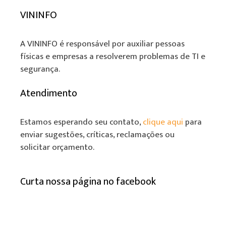
VININFO
A VININFO é responsável por auxiliar pessoas
físicas e empresas a resolverem problemas de TI e
segurança.
Atendimento
Estamos esperando seu contato,
clique aqui
para
enviar sugestões, críticas, reclamações ou
solicitar orçamento.
Curta nossa página no facebook