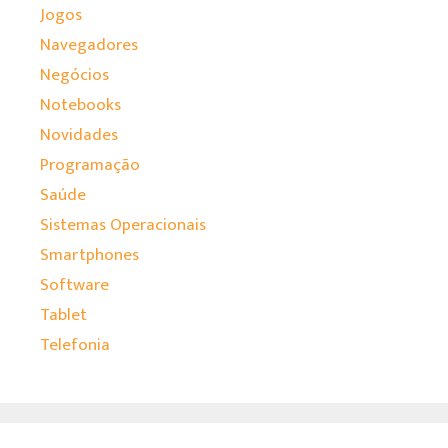
Jogos
Navegadores
Negócios
Notebooks
Novidades
Programação
Saúde
Sistemas Operacionais
Smartphones
Software
Tablet
Telefonia