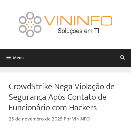
Menu
CrowdStrike Nega Violação de
Segurança Após Contato de
Funcionário com Hackers
25 de novembro de 2025
Por
VININFO