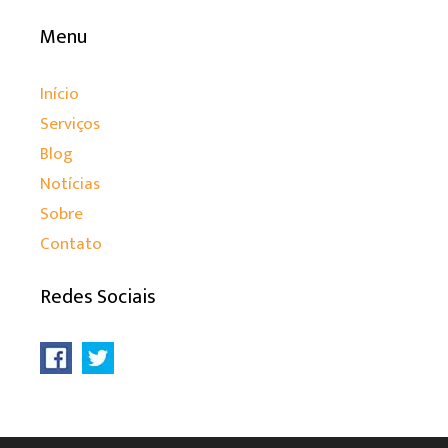
Menu
Início
Serviços
Blog
Notícias
Sobre
Contato
Redes Sociais