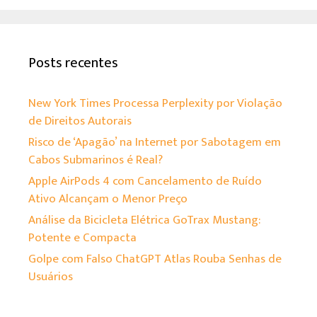
Posts recentes
New York Times Processa Perplexity por Violação
de Direitos Autorais
Risco de ‘Apagão’ na Internet por Sabotagem em
Cabos Submarinos é Real?
Apple AirPods 4 com Cancelamento de Ruído
Ativo Alcançam o Menor Preço
Análise da Bicicleta Elétrica GoTrax Mustang:
Potente e Compacta
Golpe com Falso ChatGPT Atlas Rouba Senhas de
Usuários