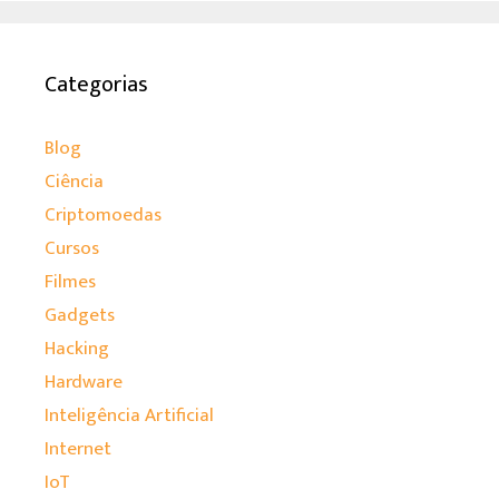
Categorias
Blog
Ciência
Criptomoedas
Cursos
Filmes
Gadgets
Hacking
Hardware
Inteligência Artificial
Internet
IoT