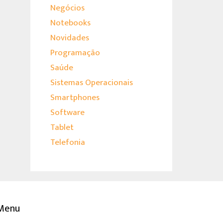
Negócios
Notebooks
Novidades
Programação
Saúde
Sistemas Operacionais
Smartphones
Software
Tablet
Telefonia
Menu