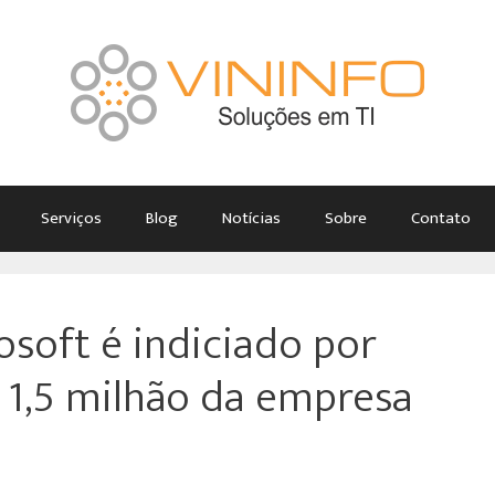
Serviços
Blog
Notícias
Sobre
Contato
osoft é indiciado por
 1,5 milhão da empresa