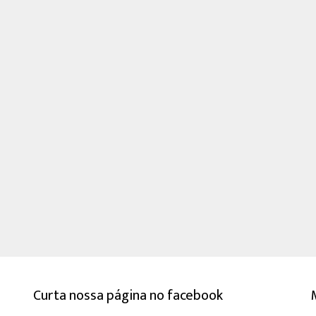
Curta nossa página no facebook