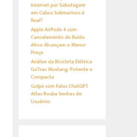
Internet por Sabotagem
em Cabos Submarinos é
Real?
Apple AirPods 4 com
Cancelamento de Ruído
Ativo Alcançam o Menor
Preço
Análise da Bicicleta Elétrica
GoTrax Mustang: Potente e
Compacta
Golpe com Falso ChatGPT
Atlas Rouba Senhas de
Usuários