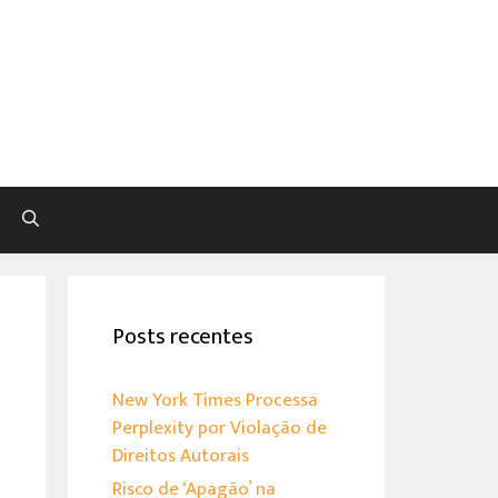
Pesquisar
Posts recentes
New York Times Processa
Perplexity por Violação de
Direitos Autorais
Risco de ‘Apagão’ na