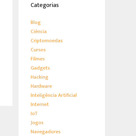
Categorias
Blog
Ciência
Criptomoedas
Cursos
Filmes
Gadgets
Hacking
Hardware
Inteligência Artificial
Internet
IoT
Jogos
Navegadores