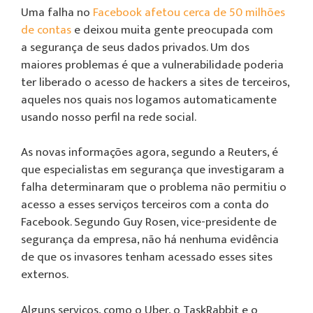
Uma falha no
Facebook
afetou cerca de 50 milhões
de contas
e deixou muita gente preocupada com
a segurança de seus dados privados. Um dos
maiores problemas é que a vulnerabilidade poderia
ter liberado o acesso de hackers a sites de terceiros,
aqueles nos quais nos logamos automaticamente
usando nosso perfil na rede social.
As novas informações agora, segundo a Reuters, é
que especialistas em segurança que investigaram a
falha determinaram que o problema não permitiu o
acesso a esses serviços terceiros com a conta do
Facebook. Segundo Guy Rosen, vice-presidente de
segurança da empresa, não há nenhuma evidência
de que os invasores tenham acessado esses sites
externos.
Alguns serviços, como o Uber, o TaskRabbit e o