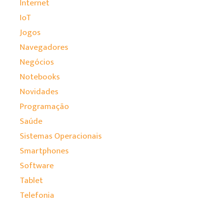
Internet
IoT
Jogos
Navegadores
Negócios
Notebooks
Novidades
Programação
Saúde
Sistemas Operacionais
Smartphones
Software
Tablet
Telefonia