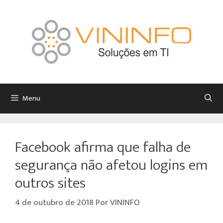
Menu
Facebook afirma que falha de
segurança não afetou logins em
outros sites
4 de outubro de 2018
Por
VININFO