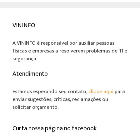
VININFO
A VININFO é responsável por auxiliar pessoas
físicas e empresas a resolverem problemas de TI e
segurança.
Atendimento
Estamos esperando seu contato,
clique aqui
para
enviar sugestões, críticas, reclamações ou
solicitar orçamento.
Curta nossa página no facebook