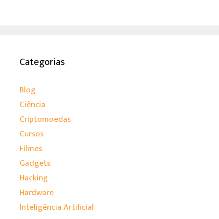
Categorias
Blog
Ciência
Criptomoedas
Cursos
Filmes
Gadgets
Hacking
Hardware
Inteligência Artificial