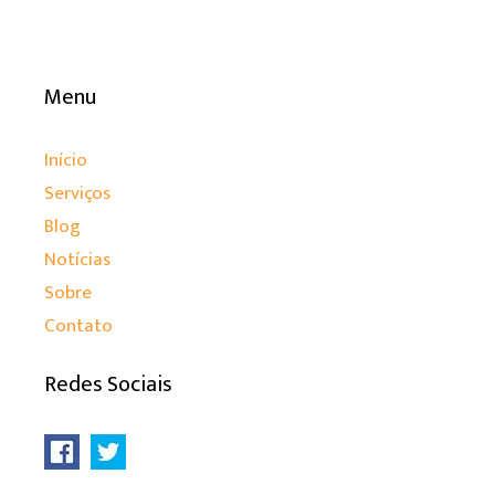
Menu
Início
Serviços
Blog
Notícias
Sobre
Contato
Redes Sociais