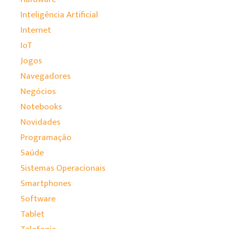
Inteligência Artificial
Internet
IoT
Jogos
Navegadores
Negócios
Notebooks
Novidades
Programação
Saúde
Sistemas Operacionais
Smartphones
Software
Tablet