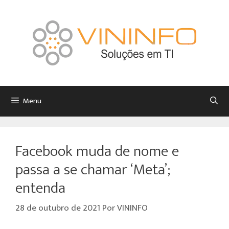
Menu
Facebook muda de nome e
passa a se chamar ‘Meta’;
entenda
28 de outubro de 2021
Por
VININFO