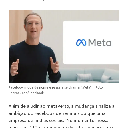
Facebook muda de nome e passa a se chamar ‘Meta’ — Foto:
Reprodução/Facebook
Além de aludir ao metaverso, a mudança sinaliza a
ambição do Facebook de ser mais do que uma
empresa de mídias sociais. “No momento, nossa
marca está tão intimamente ligada a um produto