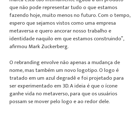
que não pode representar tudo o que estamos
fazendo hoje, muito menos no futuro. Com o tempo,
espero que sejamos vistos como uma empresa
metaversa e quero ancorar nosso trabalho e
identidade naquilo em que estamos construindo”,
afirmou Mark Zuckerberg.
O rebranding envolve não apenas a mudança de
nome, mas também um novo logotipo. O logo é
tratado em um azul degradê e foi projetado para
ser experimentado em 3D. A ideia é que o ícone
ganhe vida no metaverso, para que os usuários
possam se mover pelo logo e ao redor dele.
Tocador
de
vídeo