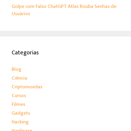
Golpe com Falso ChatGPT Atlas Rouba Senhas de
Usuários
Categorias
Blog
Ciência
Criptomoedas
Cursos
Filmes
Gadgets
Hacking
Hardware