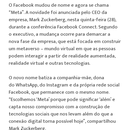
O Facebook mudou de nome e agora se chama
“Meta”. A novidade foi anunciada pelo CEO da
empresa, Mark Zuckerberg, nesta quinta-feira (28),
durante a conferência Facebook Connect. Segundo
o executivo, a mudança ocorre para demarcar a
nova fase da empresa, que está focada em construir
um metaverso – mundo virtual em que as pessoas
podem interagir a partir de realidade aumentada,
realidade virtual e outras tecnologias.
O novo nome batiza a companhia-mãe, dona
do WhatsApp, do Instagram e da própria rede social
Facebook, que permanece com o mesmo nome.
“Escolhemos ‘Meta’ porque pode significar ‘além’ e
capta nosso compromisso com a construção de
tecnologias sociais que nos levam além do que a
conexão digital torna possível hoje”, compartilhou
Mark Zuckerberg.