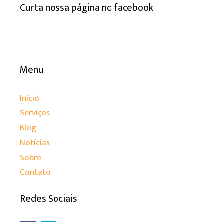
Curta nossa página no facebook
Menu
Início
Serviços
Blog
Notícias
Sobre
Contato
Redes Sociais