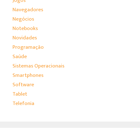
Jogos
Navegadores
Negócios
Notebooks
Novidades
Programação
Saúde
Sistemas Operacionais
Smartphones
Software
Tablet
Telefonia