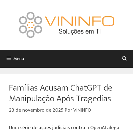
Menu
Famílias Acusam ChatGPT de
Manipulação Após Tragedias
23 de novembro de 2025
Por
VININFO
Uma série de ações judiciais contra a OpenAI alega