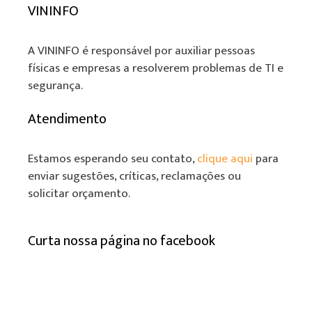
VININFO
A VININFO é responsável por auxiliar pessoas
físicas e empresas a resolverem problemas de TI e
segurança.
Atendimento
Estamos esperando seu contato,
clique aqui
para
enviar sugestões, críticas, reclamações ou
solicitar orçamento.
Curta nossa página no facebook