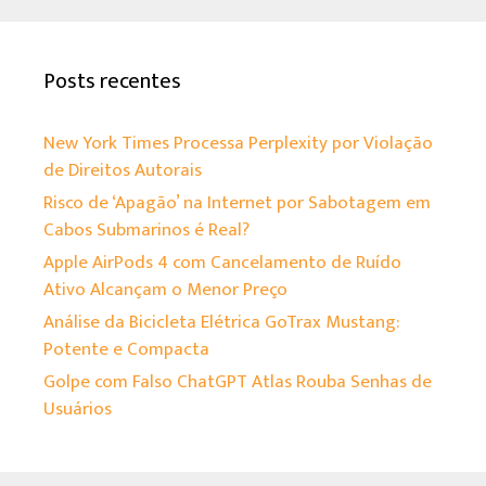
Posts recentes
New York Times Processa Perplexity por Violação
de Direitos Autorais
Risco de ‘Apagão’ na Internet por Sabotagem em
Cabos Submarinos é Real?
Apple AirPods 4 com Cancelamento de Ruído
Ativo Alcançam o Menor Preço
Análise da Bicicleta Elétrica GoTrax Mustang:
Potente e Compacta
Golpe com Falso ChatGPT Atlas Rouba Senhas de
Usuários