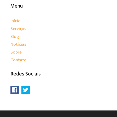
Menu
Início
Serviços
Blog
Notícias
Sobre
Contato
Redes Sociais