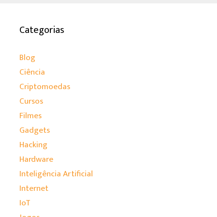
Categorias
Blog
Ciência
Criptomoedas
Cursos
Filmes
Gadgets
Hacking
Hardware
Inteligência Artificial
Internet
IoT