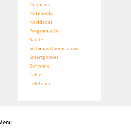
Negócios
Notebooks
Novidades
Programação
Saúde
Sistemas Operacionais
Smartphones
Software
Tablet
Telefonia
Menu