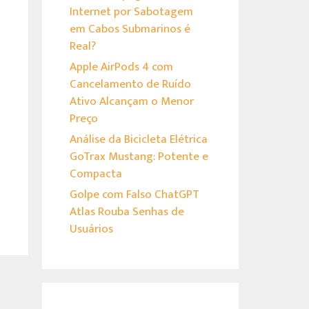
Internet por Sabotagem
em Cabos Submarinos é
Real?
Apple AirPods 4 com
Cancelamento de Ruído
Ativo Alcançam o Menor
Preço
Análise da Bicicleta Elétrica
GoTrax Mustang: Potente e
Compacta
Golpe com Falso ChatGPT
Atlas Rouba Senhas de
Usuários