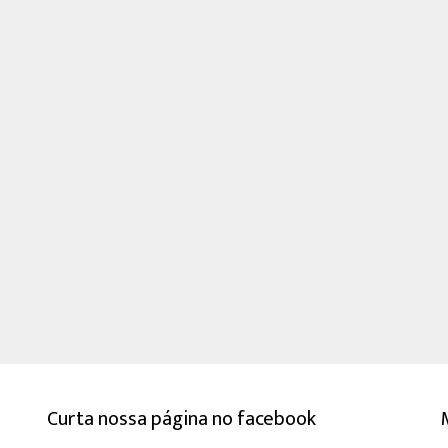
Curta nossa página no facebook