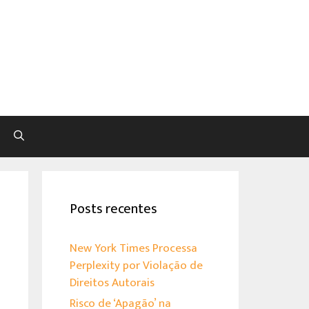
Pesquisar
Posts recentes
New York Times Processa
Perplexity por Violação de
Direitos Autorais
Risco de ‘Apagão’ na