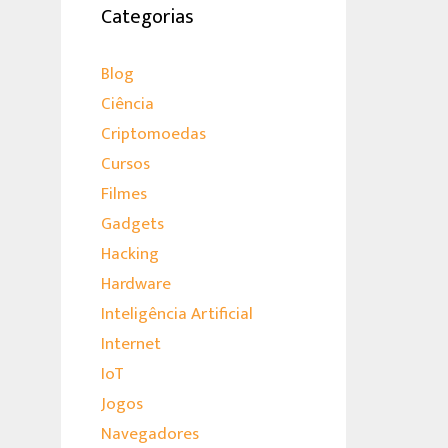
Categorias
Blog
Ciência
Criptomoedas
Cursos
Filmes
Gadgets
Hacking
Hardware
Inteligência Artificial
Internet
IoT
Jogos
Navegadores