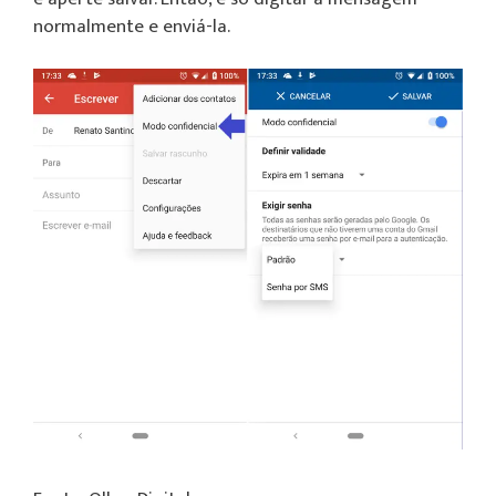
normalmente e enviá-la.