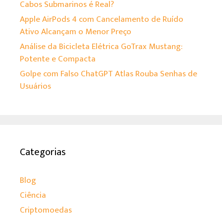
Cabos Submarinos é Real?
Apple AirPods 4 com Cancelamento de Ruído
Ativo Alcançam o Menor Preço
Análise da Bicicleta Elétrica GoTrax Mustang:
Potente e Compacta
Golpe com Falso ChatGPT Atlas Rouba Senhas de
Usuários
Categorias
Blog
Ciência
Criptomoedas