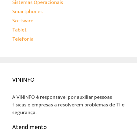
Sistemas Operacionais
Smartphones
Software
Tablet
Telefonia
VININFO
A VININFO é responsável por auxiliar pessoas
físicas e empresas a resolverem problemas de TI e
segurança.
Atendimento