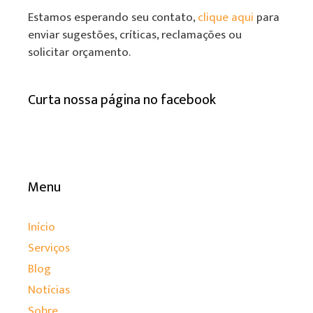
Estamos esperando seu contato,
clique aqui
para
enviar sugestões, críticas, reclamações ou
solicitar orçamento.
Curta nossa página no facebook
Menu
Início
Serviços
Blog
Notícias
Sobre