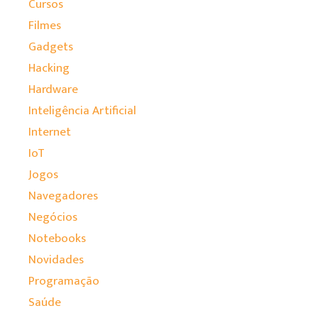
Cursos
Filmes
Gadgets
Hacking
Hardware
Inteligência Artificial
Internet
IoT
Jogos
Navegadores
Negócios
Notebooks
Novidades
Programação
Saúde