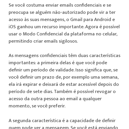
Se você costuma enviar emails confidenciais e se
preocupa se alguém não-autorizado pode vir a ter
acesso às suas mensagens, o Gmail para Android e
iOS ganhou um recurso importante. Agora é possível
usar o Modo Confidencial da plataforma no celular,
permitindo criar emails sigilosos.
As mensagens confidenciais têm duas características
importantes: a primeira delas é que você pode
definir um período de validade. Isso significa que, se
você definir um prazo de, por exemplo uma semana,
ela irá expirar e deixará de estar acessível depois do
período de sete dias. Também é possível revogar o
acesso da outra pessoa ao email a qualquer
momento, se você preferir.
A segunda característica é a capacidade de definir
quem pode ver a mensagem. Se você está enviando