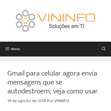
Menu
Gmail para celular agora envia
mensagens que se
autodestroem; veja como usar
18 de agosto de 2018
Por
VININFO