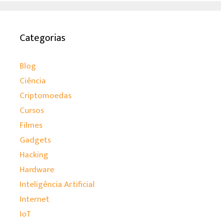
Categorias
Blog
Ciência
Criptomoedas
Cursos
Filmes
Gadgets
Hacking
Hardware
Inteligência Artificial
Internet
IoT