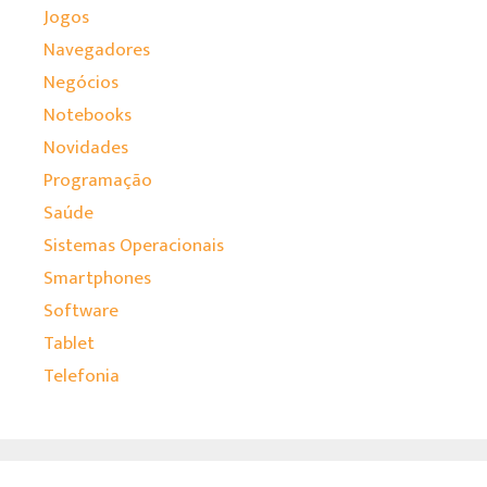
Jogos
Navegadores
Negócios
Notebooks
Novidades
Programação
Saúde
Sistemas Operacionais
Smartphones
Software
Tablet
Telefonia