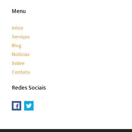
Menu
Início
Serviços
Blog
Notícias
Sobre
Contato
Redes Sociais