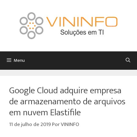
Menu
Google Cloud adquire empresa
de armazenamento de arquivos
em nuvem Elastifile
11 de julho de 2019
Por
VININFO