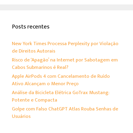
Posts recentes
New York Times Processa Perplexity por Violação
de Direitos Autorais
Risco de ‘Apagão’ na Internet por Sabotagem em
Cabos Submarinos é Real?
Apple AirPods 4 com Cancelamento de Ruído
Ativo Alcançam o Menor Preço
Análise da Bicicleta Elétrica GoTrax Mustang:
Potente e Compacta
Golpe com Falso ChatGPT Atlas Rouba Senhas de
Usuários