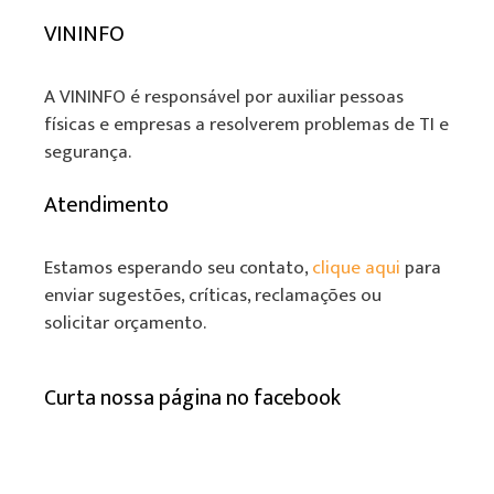
VININFO
A VININFO é responsável por auxiliar pessoas
físicas e empresas a resolverem problemas de TI e
segurança.
Atendimento
Estamos esperando seu contato,
clique aqui
para
enviar sugestões, críticas, reclamações ou
solicitar orçamento.
Curta nossa página no facebook