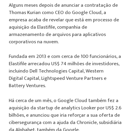
Alguns meses depois de anunciar a contratação de
Thomas Kurian como CEO do Google Cloud, a
empresa acaba de revelar que está em processo de
aquisição da Elastifile, companhia de
armazenamento de arquivos para aplicativos
corporativos na nuvem.
Fundada em 2013 e com cerca de 100 funcionários, a
Elastifile arrecadou US$ 74 milhões de investidores,
incluindo Dell Technologies Capital, Western
Digital Capital, Lightspeed Venture Partners e
Battery Ventures.
Há cerca de um mês, o Google Cloud também fez a
aquisição da startup de analytics Looker por US$ 2.6
bilhões, e anunciou que iria reforçar a sua oferta de
cibersegurança com a ajuda da Chronicle, subsidiária
da Alphabet, também da Google.