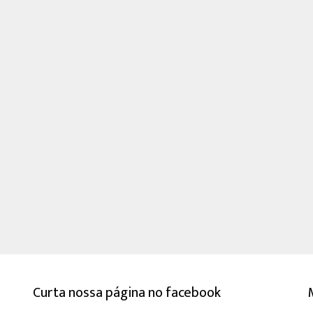
Curta nossa página no facebook