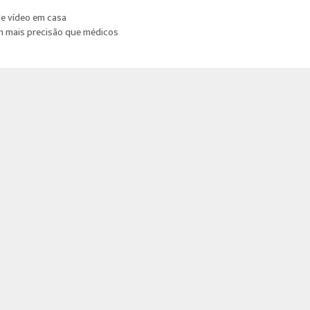
e vídeo em casa
com mais precisão que médicos