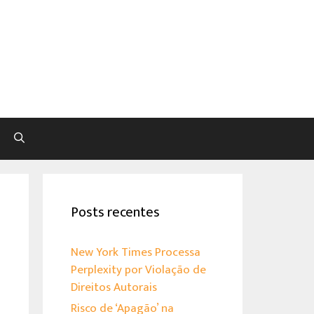
Pesquisar
Posts recentes
New York Times Processa
Perplexity por Violação de
Direitos Autorais
Risco de ‘Apagão’ na