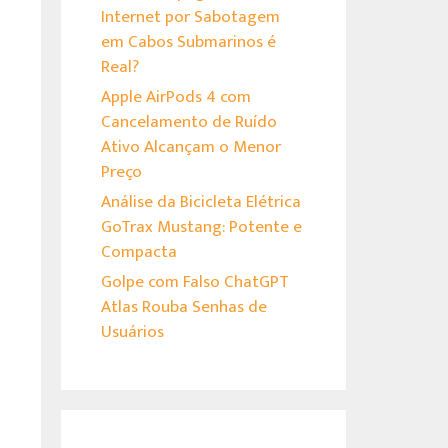
Internet por Sabotagem
em Cabos Submarinos é
Real?
Apple AirPods 4 com
Cancelamento de Ruído
Ativo Alcançam o Menor
Preço
Análise da Bicicleta Elétrica
GoTrax Mustang: Potente e
Compacta
Golpe com Falso ChatGPT
Atlas Rouba Senhas de
Usuários