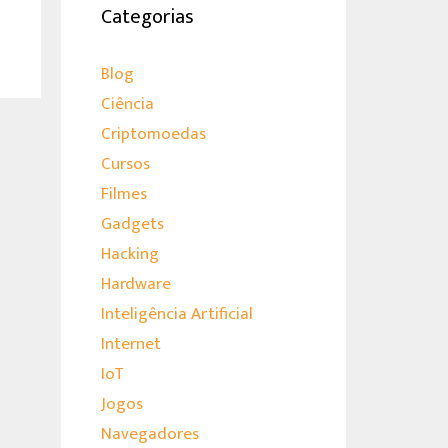
Categorias
Blog
Ciência
Criptomoedas
Cursos
Filmes
Gadgets
Hacking
Hardware
Inteligência Artificial
Internet
IoT
Jogos
Navegadores