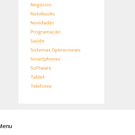
Negócios
Notebooks
Novidades
Programação
Saúde
Sistemas Operacionais
Smartphones
Software
Tablet
Telefonia
Menu