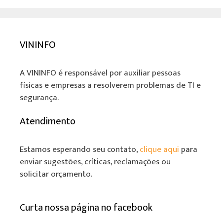
VININFO
A VININFO é responsável por auxiliar pessoas
físicas e empresas a resolverem problemas de TI e
segurança.
Atendimento
Estamos esperando seu contato,
clique aqui
para
enviar sugestões, críticas, reclamações ou
solicitar orçamento.
Curta nossa página no facebook