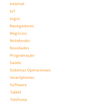
Internet
IoT
Jogos
Navegadores
Negócios
Notebooks
Novidades
Programação
Saúde
Sistemas Operacionais
Smartphones
Software
Tablet
Telefonia