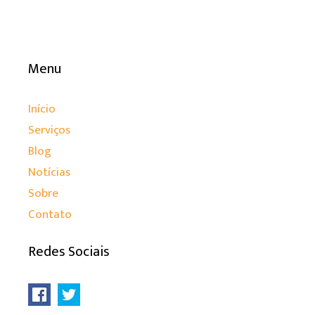
Menu
Início
Serviços
Blog
Notícias
Sobre
Contato
Redes Sociais