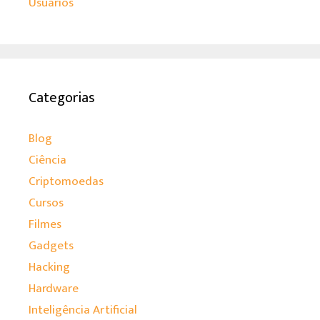
Usuários
Categorias
Blog
Ciência
Criptomoedas
Cursos
Filmes
Gadgets
Hacking
Hardware
Inteligência Artificial