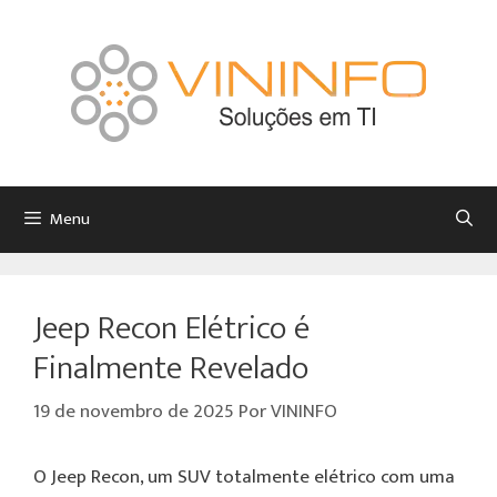
Menu
Jeep Recon Elétrico é
Finalmente Revelado
19 de novembro de 2025
Por
VININFO
O Jeep Recon, um SUV totalmente elétrico com uma