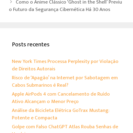
Como o Anime Clássico ‘Ghost in the Shell’ Previu
o Futuro da Segurança Cibernética Há 30 Anos
Posts recentes
New York Times Processa Perplexity por Violação
de Direitos Autorais
Risco de ‘Apagão’ na Internet por Sabotagem em
Cabos Submarinos é Real?
Apple AirPods 4 com Cancelamento de Ruído
Ativo Alcançam o Menor Preço
Análise da Bicicleta Elétrica GoTrax Mustang:
Potente e Compacta
Golpe com Falso ChatGPT Atlas Rouba Senhas de