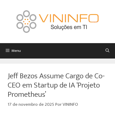
Menu
Jeff Bezos Assume Cargo de Co-
CEO em Startup de IA ‘Projeto
Prometheus’
17 de novembro de 2025
Por
VININFO