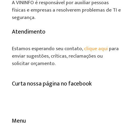
A VININFO é responsável por auxiliar pessoas
físicas e empresas a resolverem problemas de TI e
segurança.
Atendimento
Estamos esperando seu contato,
clique aqui
para
enviar sugestões, críticas, reclamações ou
solicitar orçamento.
Curta nossa página no facebook
Menu