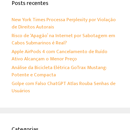
Posts recentes
New York Times Processa Perplexity por Violação
de Direitos Autorais
Risco de ‘Apagão’ na Internet por Sabotagem em
Cabos Submarinos é Real?
Apple AirPods 4 com Cancelamento de Ruído
Ativo Alcançam o Menor Preço
Análise da Bicicleta Elétrica GoTrax Mustang:
Potente e Compacta
Golpe com Falso ChatGPT Atlas Rouba Senhas de
Usuários
Categorias