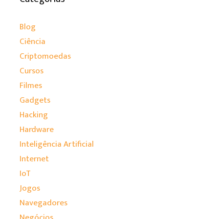
Blog
Ciência
Criptomoedas
Cursos
Filmes
Gadgets
Hacking
Hardware
Inteligência Artificial
Internet
IoT
Jogos
Navegadores
Negócios