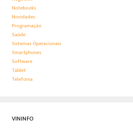
Notebooks
Novidades
Programação
Saúde
Sistemas Operacionais
Smartphones
Software
Tablet
Telefonia
VININFO