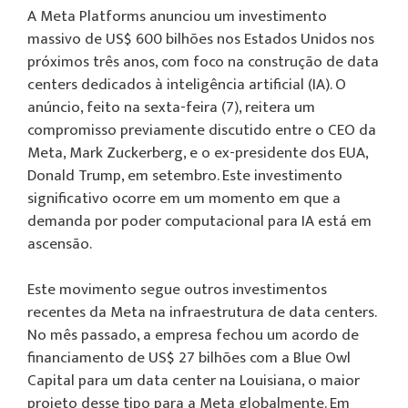
A Meta Platforms anunciou um investimento
massivo de US$ 600 bilhões nos Estados Unidos nos
próximos três anos, com foco na construção de data
centers dedicados à inteligência artificial (IA). O
anúncio, feito na sexta-feira (7), reitera um
compromisso previamente discutido entre o CEO da
Meta, Mark Zuckerberg, e o ex-presidente dos EUA,
Donald Trump, em setembro. Este investimento
significativo ocorre em um momento em que a
demanda por poder computacional para IA está em
ascensão.
Este movimento segue outros investimentos
recentes da Meta na infraestrutura de data centers.
No mês passado, a empresa fechou um acordo de
financiamento de US$ 27 bilhões com a Blue Owl
Capital para um data center na Louisiana, o maior
projeto desse tipo para a Meta globalmente. Em