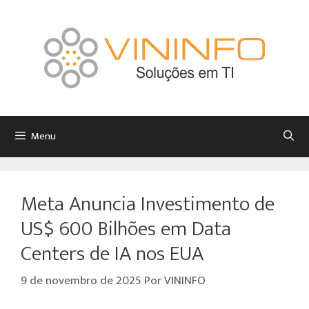
Menu
Meta Anuncia Investimento de
US$ 600 Bilhões em Data
Centers de IA nos EUA
9 de novembro de 2025
Por
VININFO