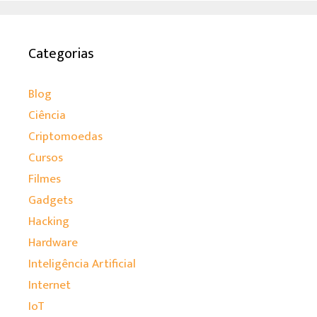
Categorias
Blog
Ciência
Criptomoedas
Cursos
Filmes
Gadgets
Hacking
Hardware
Inteligência Artificial
Internet
IoT