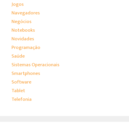
Jogos
Navegadores
Negócios
Notebooks
Novidades
Programação
Saúde
Sistemas Operacionais
Smartphones
Software
Tablet
Telefonia