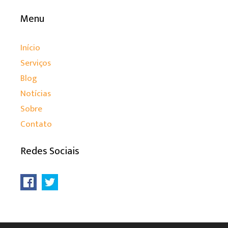
Menu
Início
Serviços
Blog
Notícias
Sobre
Contato
Redes Sociais