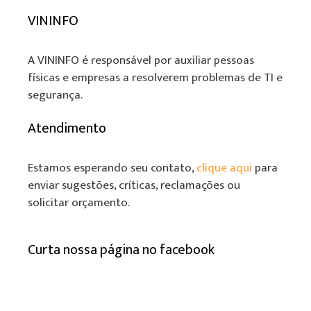
VININFO
A VININFO é responsável por auxiliar pessoas
físicas e empresas a resolverem problemas de TI e
segurança.
Atendimento
Estamos esperando seu contato,
clique aqui
para
enviar sugestões, críticas, reclamações ou
solicitar orçamento.
Curta nossa página no facebook