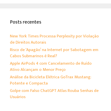
Posts recentes
New York Times Processa Perplexity por Violação
de Direitos Autorais
Risco de ‘Apagão’ na Internet por Sabotagem em
Cabos Submarinos é Real?
Apple AirPods 4 com Cancelamento de Ruído
Ativo Alcançam o Menor Preço
Análise da Bicicleta Elétrica GoTrax Mustang:
Potente e Compacta
Golpe com Falso ChatGPT Atlas Rouba Senhas de
Usuários