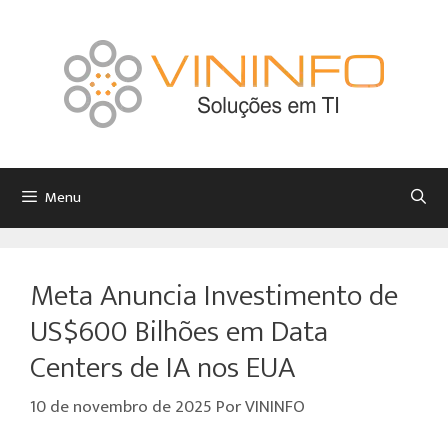
Menu
Meta Anuncia Investimento de
US$600 Bilhões em Data
Centers de IA nos EUA
10 de novembro de 2025
Por
VININFO