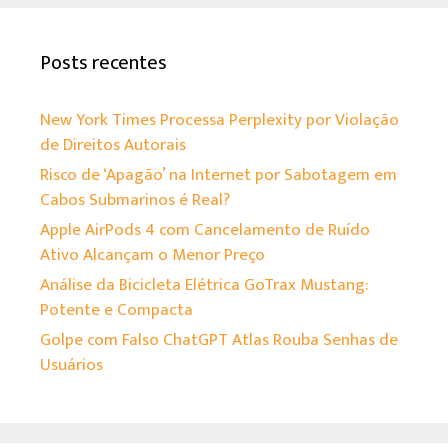
Posts recentes
New York Times Processa Perplexity por Violação
de Direitos Autorais
Risco de ‘Apagão’ na Internet por Sabotagem em
Cabos Submarinos é Real?
Apple AirPods 4 com Cancelamento de Ruído
Ativo Alcançam o Menor Preço
Análise da Bicicleta Elétrica GoTrax Mustang:
Potente e Compacta
Golpe com Falso ChatGPT Atlas Rouba Senhas de
Usuários