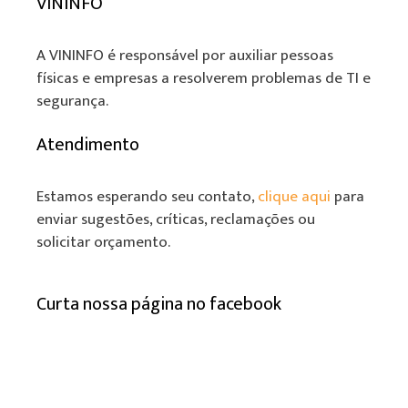
VININFO
A VININFO é responsável por auxiliar pessoas
físicas e empresas a resolverem problemas de TI e
segurança.
Atendimento
Estamos esperando seu contato,
clique aqui
para
enviar sugestões, críticas, reclamações ou
solicitar orçamento.
Curta nossa página no facebook