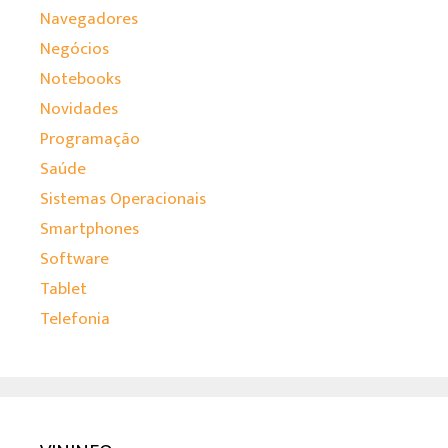
Navegadores
Negócios
Notebooks
Novidades
Programação
Saúde
Sistemas Operacionais
Smartphones
Software
Tablet
Telefonia