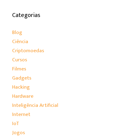
Categorias
Blog
Ciência
Criptomoedas
Cursos
Filmes
Gadgets
Hacking
Hardware
Inteligência Artificial
Internet
IoT
Jogos