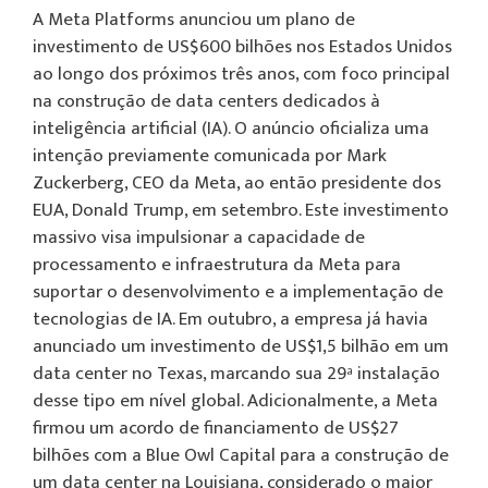
A Meta Platforms anunciou um plano de
investimento de US$600 bilhões nos Estados Unidos
ao longo dos próximos três anos, com foco principal
na construção de data centers dedicados à
inteligência artificial (IA). O anúncio oficializa uma
intenção previamente comunicada por Mark
Zuckerberg, CEO da Meta, ao então presidente dos
EUA, Donald Trump, em setembro. Este investimento
massivo visa impulsionar a capacidade de
processamento e infraestrutura da Meta para
suportar o desenvolvimento e a implementação de
tecnologias de IA. Em outubro, a empresa já havia
anunciado um investimento de US$1,5 bilhão em um
data center no Texas, marcando sua 29ª instalação
desse tipo em nível global. Adicionalmente, a Meta
firmou um acordo de financiamento de US$27
bilhões com a Blue Owl Capital para a construção de
um data center na Louisiana, considerado o maior