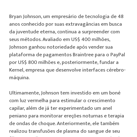
Bryan Johnson, um empresário de tecnologia de 48
anos conhecido por suas extravagâncias em busca
da juventude eterna, continua a surpreender com
seus métodos. Avaliado em US$ 400 milhões,
Johnson ganhou notoriedade após vender sua
plataforma de pagamentos Braintree para o PayPal
por US$ 800 milhões e, posteriormente, fundar a
Kernel, empresa que desenvolve interfaces cérebro-
máquina.
Ultimamente, Johnson tem investido em um boné
com luz vermelha para estimular o crescimento
capilar, além de já ter experimentado um anel
peniano para monitorar ereções noturnas e terapia
de ondas de choque. Anteriormente, ele também
realizou transfusões de plasma do sangue de seu