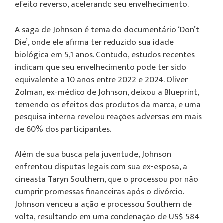
efeito reverso, acelerando seu envelhecimento.
A saga de Johnson é tema do documentário ‘Don’t
Die’, onde ele afirma ter reduzido sua idade
biológica em 5,1 anos. Contudo, estudos recentes
indicam que seu envelhecimento pode ter sido
equivalente a 10 anos entre 2022 e 2024. Oliver
Zolman, ex-médico de Johnson, deixou a Blueprint,
temendo os efeitos dos produtos da marca, e uma
pesquisa interna revelou reações adversas em mais
de 60% dos participantes.
Além de sua busca pela juventude, Johnson
enfrentou disputas legais com sua ex-esposa, a
cineasta Taryn Southern, que o processou por não
cumprir promessas financeiras após o divórcio.
Johnson venceu a ação e processou Southern de
volta, resultando em uma condenação de US$ 584