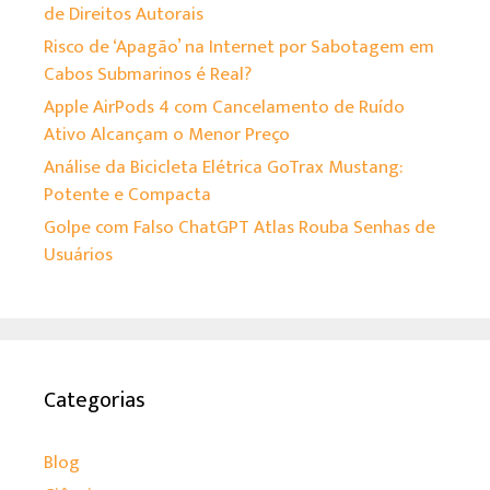
de Direitos Autorais
Risco de ‘Apagão’ na Internet por Sabotagem em
Cabos Submarinos é Real?
Apple AirPods 4 com Cancelamento de Ruído
Ativo Alcançam o Menor Preço
Análise da Bicicleta Elétrica GoTrax Mustang:
Potente e Compacta
Golpe com Falso ChatGPT Atlas Rouba Senhas de
Usuários
Categorias
Blog