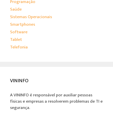
Programação
Saúde
Sistemas Operacionais
Smartphones
Software
Tablet
Telefonia
VININFO
A VININFO é responsável por auxiliar pessoas
físicas e empresas a resolverem problemas de TI e
segurança.