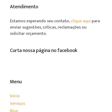
Atendimento
Estamos esperando seu contato,
clique aqui
para
enviar sugestões, críticas, reclamações ou
solicitar orçamento.
Curta nossa página no facebook
Menu
Início
Serviços
Blog