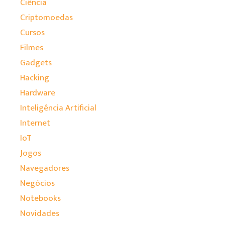
Ciência
Criptomoedas
Cursos
Filmes
Gadgets
Hacking
Hardware
Inteligência Artificial
Internet
IoT
Jogos
Navegadores
Negócios
Notebooks
Novidades