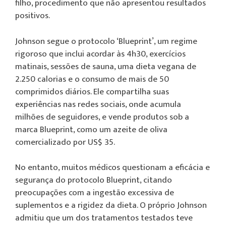
filho, procedimento que não apresentou resultados
positivos.
Johnson segue o protocolo ‘Blueprint’, um regime
rigoroso que inclui acordar às 4h30, exercícios
matinais, sessões de sauna, uma dieta vegana de
2.250 calorias e o consumo de mais de 50
comprimidos diários. Ele compartilha suas
experiências nas redes sociais, onde acumula
milhões de seguidores, e vende produtos sob a
marca Blueprint, como um azeite de oliva
comercializado por US$ 35.
No entanto, muitos médicos questionam a eficácia e
segurança do protocolo Blueprint, citando
preocupações com a ingestão excessiva de
suplementos e a rigidez da dieta. O próprio Johnson
admitiu que um dos tratamentos testados teve