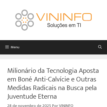
Menu
Milionário da Tecnologia Aposta
em Boné Anti-Calvície e Outras
Medidas Radicais na Busca pela
Juventude Eterna
28 de novembro de 2025
Por
VININFO