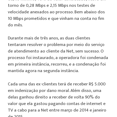
torno de 0,28 Mbps e 2,15 Mbps nos testes de
velocidade anexados ao processo. Bem abaixo dos
10 Mbps prometidos e que vinham na conta no fim
do mês.
Durante mais de três anos, as duas clientes
tentaram resolver o problema por meio do serviço
de atendimento ao cliente da Net, sem sucesso. O
processo foi instaurado, a operadora foi condenada
em primeira instância, recorreu, e a condenação foi
mantida agora na segunda instância.
Cada uma das ex-clientes terá de receber R$ 5.000
em indenização por dano moral. Além disso, uma
delas ganhou direito a receber de volta 90% do
valor que ela gastou pagando contas de internet e
TV a cabo para a Net entre março de 2014 e janeiro
de 2015.