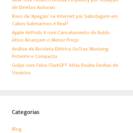
de Direitos Autorais
Risco de ‘Apagão’ na Internet por Sabotagem em
Cabos Submarinos é Real?
Apple AirPods 4 com Cancelamento de Ruído
Ativo Alcançam o Menor Preço
Análise da Bicicleta Elétrica GoTrax Mustang:
Potente e Compacta
Golpe com Falso ChatGPT Atlas Rouba Senhas de
Usuários
Categorias
Blog