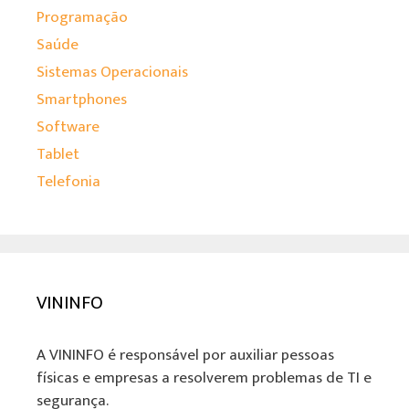
Programação
Saúde
Sistemas Operacionais
Smartphones
Software
Tablet
Telefonia
VININFO
A VININFO é responsável por auxiliar pessoas
físicas e empresas a resolverem problemas de TI e
segurança.