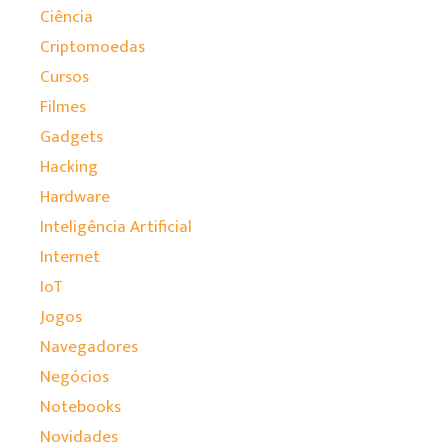
Ciência
Criptomoedas
Cursos
Filmes
Gadgets
Hacking
Hardware
Inteligência Artificial
Internet
IoT
Jogos
Navegadores
Negócios
Notebooks
Novidades