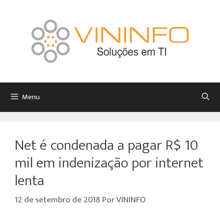
Menu
Net é condenada a pagar R$ 10
mil em indenização por internet
lenta
12 de setembro de 2018
Por
VININFO