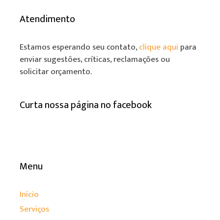
Atendimento
Estamos esperando seu contato,
clique aqui
para
enviar sugestões, críticas, reclamações ou
solicitar orçamento.
Curta nossa página no facebook
Menu
Início
Serviços