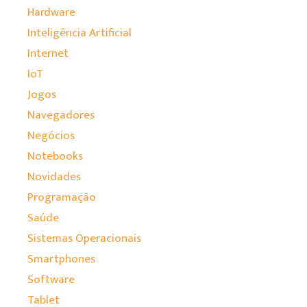
Hardware
Inteligência Artificial
Internet
IoT
Jogos
Navegadores
Negócios
Notebooks
Novidades
Programação
Saúde
Sistemas Operacionais
Smartphones
Software
Tablet