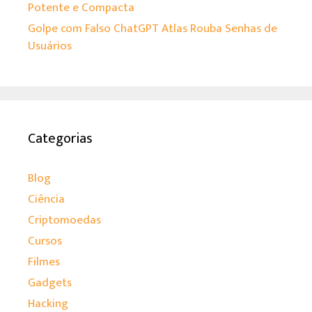
Potente e Compacta
Golpe com Falso ChatGPT Atlas Rouba Senhas de
Usuários
Categorias
Blog
Ciência
Criptomoedas
Cursos
Filmes
Gadgets
Hacking