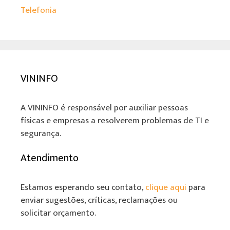
Telefonia
VININFO
A VININFO é responsável por auxiliar pessoas
físicas e empresas a resolverem problemas de TI e
segurança.
Atendimento
Estamos esperando seu contato,
clique aqui
para
enviar sugestões, críticas, reclamações ou
solicitar orçamento.