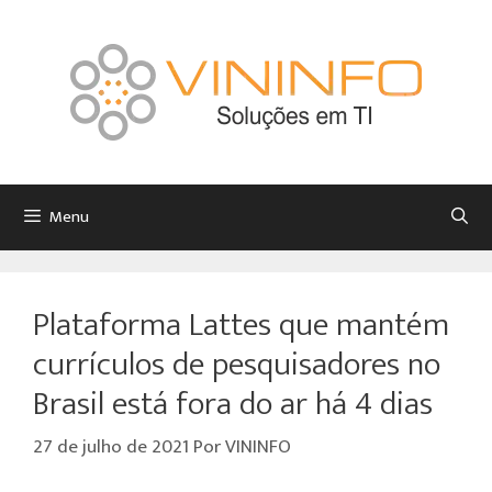
Menu
Plataforma Lattes que mantém
currículos de pesquisadores no
Brasil está fora do ar há 4 dias
27 de julho de 2021
Por
VININFO