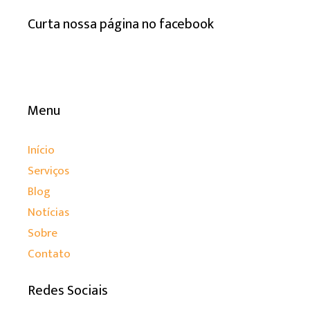
Curta nossa página no facebook
Menu
Início
Serviços
Blog
Notícias
Sobre
Contato
Redes Sociais