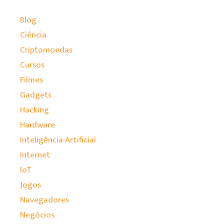
Blog
Ciência
Criptomoedas
Cursos
Filmes
Gadgets
Hacking
Hardware
Inteligência Artificial
Internet
IoT
Jogos
Navegadores
Negócios