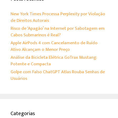
New York Times Processa Perplexity por Violação
de Direitos Autorais
Risco de ‘Apagão’ na Internet por Sabotagem em
Cabos Submarinos é Real?
Apple AirPods 4 com Cancelamento de Ruído
Ativo Alcançam o Menor Preço
Análise da Bicicleta Elétrica GoTrax Mustang:
Potente e Compacta
Golpe com Falso ChatGPT Atlas Rouba Senhas de
Usuários
Categorias