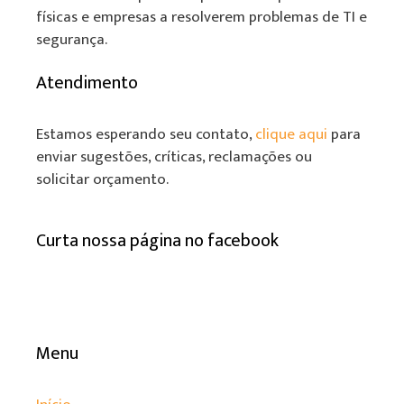
físicas e empresas a resolverem problemas de TI e
segurança.
Atendimento
Estamos esperando seu contato,
clique aqui
para
enviar sugestões, críticas, reclamações ou
solicitar orçamento.
Curta nossa página no facebook
Menu