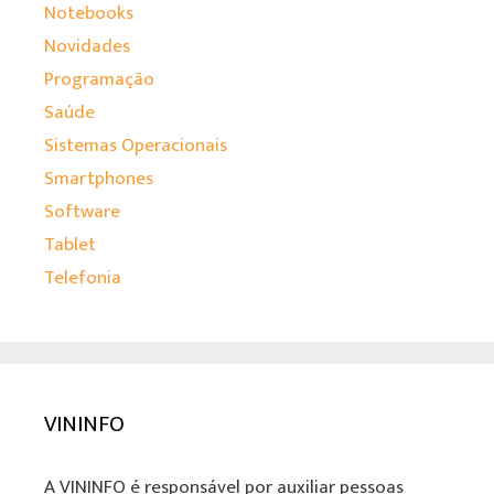
Notebooks
Novidades
Programação
Saúde
Sistemas Operacionais
Smartphones
Software
Tablet
Telefonia
VININFO
A VININFO é responsável por auxiliar pessoas