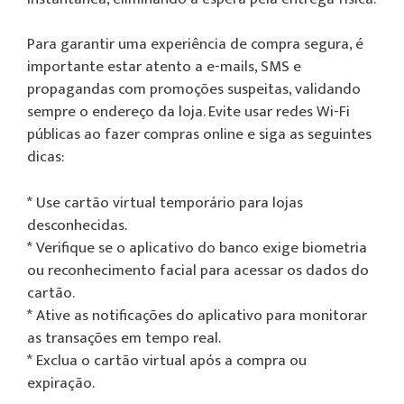
Para garantir uma experiência de compra segura, é
importante estar atento a e-mails, SMS e
propagandas com promoções suspeitas, validando
sempre o endereço da loja. Evite usar redes Wi-Fi
públicas ao fazer compras online e siga as seguintes
dicas:
* Use cartão virtual temporário para lojas
desconhecidas.
* Verifique se o aplicativo do banco exige biometria
ou reconhecimento facial para acessar os dados do
cartão.
* Ative as notificações do aplicativo para monitorar
as transações em tempo real.
* Exclua o cartão virtual após a compra ou
expiração.