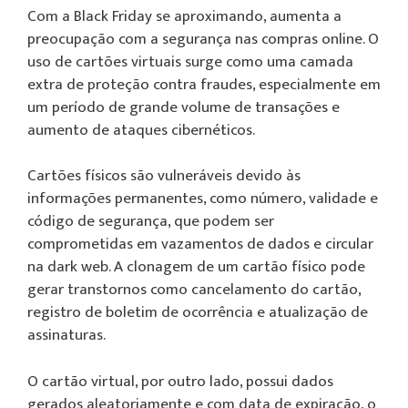
Com a Black Friday se aproximando, aumenta a
preocupação com a segurança nas compras online. O
uso de cartões virtuais surge como uma camada
extra de proteção contra fraudes, especialmente em
um período de grande volume de transações e
aumento de ataques cibernéticos.
Cartões físicos são vulneráveis devido às
informações permanentes, como número, validade e
código de segurança, que podem ser
comprometidas em vazamentos de dados e circular
na dark web. A clonagem de um cartão físico pode
gerar transtornos como cancelamento do cartão,
registro de boletim de ocorrência e atualização de
assinaturas.
O cartão virtual, por outro lado, possui dados
gerados aleatoriamente e com data de expiração, o