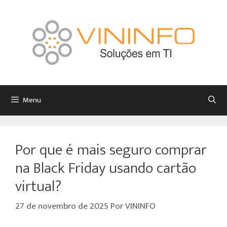
Menu
Por que é mais seguro comprar
na Black Friday usando cartão
virtual?
27 de novembro de 2025
Por
VININFO