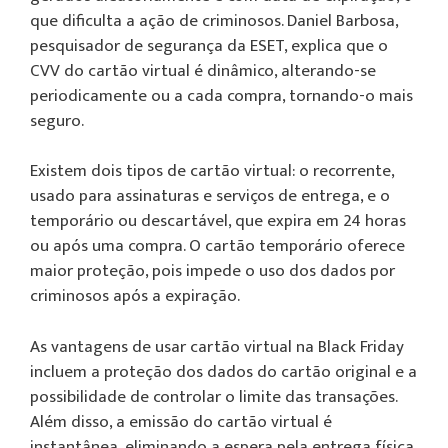
que dificulta a ação de criminosos. Daniel Barbosa,
pesquisador de segurança da ESET, explica que o
CVV do cartão virtual é dinâmico, alterando-se
periodicamente ou a cada compra, tornando-o mais
seguro.
Existem dois tipos de cartão virtual: o recorrente,
usado para assinaturas e serviços de entrega, e o
temporário ou descartável, que expira em 24 horas
ou após uma compra. O cartão temporário oferece
maior proteção, pois impede o uso dos dados por
criminosos após a expiração.
As vantagens de usar cartão virtual na Black Friday
incluem a proteção dos dados do cartão original e a
possibilidade de controlar o limite das transações.
Além disso, a emissão do cartão virtual é
instantânea, eliminando a espera pela entrega física.