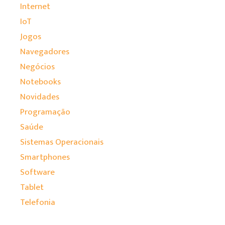
Internet
IoT
Jogos
Navegadores
Negócios
Notebooks
Novidades
Programação
Saúde
Sistemas Operacionais
Smartphones
Software
Tablet
Telefonia