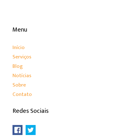
Menu
Início
Serviços
Blog
Notícias
Sobre
Contato
Redes Sociais