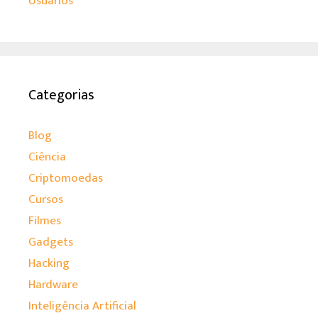
Usuários
Categorias
Blog
Ciência
Criptomoedas
Cursos
Filmes
Gadgets
Hacking
Hardware
Inteligência Artificial