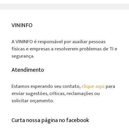
VININFO
A VININFO é responsável por auxiliar pessoas
físicas e empresas a resolverem problemas de TI e
segurança.
Atendimento
Estamos esperando seu contato,
clique aqui
para
enviar sugestões, críticas, reclamações ou
solicitar orçamento.
Curta nossa página no facebook