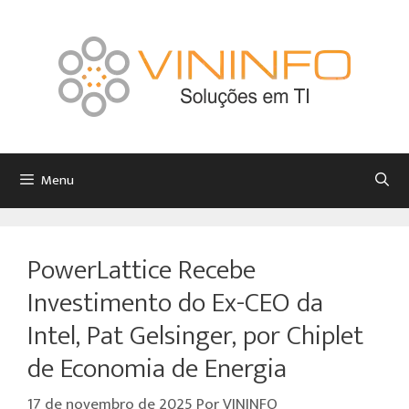
Menu
PowerLattice Recebe
Investimento do Ex-CEO da
Intel, Pat Gelsinger, por Chiplet
de Economia de Energia
17 de novembro de 2025
Por
VININFO