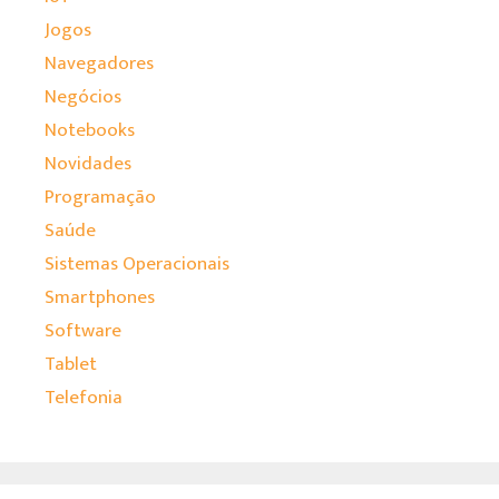
Jogos
Navegadores
Negócios
Notebooks
Novidades
Programação
Saúde
Sistemas Operacionais
Smartphones
Software
Tablet
Telefonia