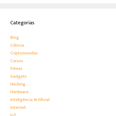
Categorias
Blog
Ciência
Criptomoedas
Cursos
Filmes
Gadgets
Hacking
Hardware
Inteligência Artificial
Internet
IoT