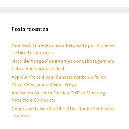
Posts recentes
New York Times Processa Perplexity por Violação
de Direitos Autorais
Risco de ‘Apagão’ na Internet por Sabotagem em
Cabos Submarinos é Real?
Apple AirPods 4 com Cancelamento de Ruído
Ativo Alcançam o Menor Preço
Análise da Bicicleta Elétrica GoTrax Mustang:
Potente e Compacta
Golpe com Falso ChatGPT Atlas Rouba Senhas de
Usuários