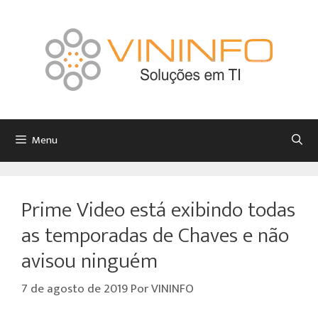
Menu
Prime Video está exibindo todas
as temporadas de Chaves e não
avisou ninguém
7 de agosto de 2019
Por
VININFO