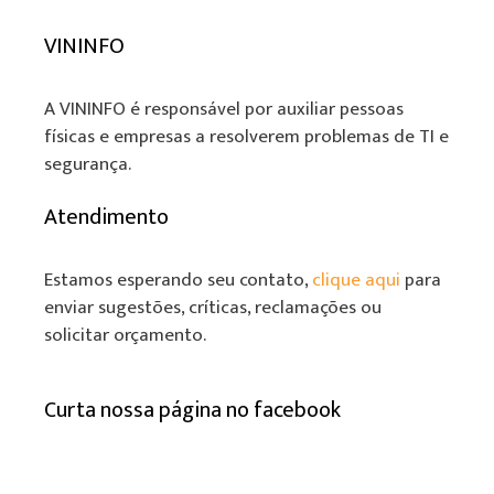
VININFO
A VININFO é responsável por auxiliar pessoas
físicas e empresas a resolverem problemas de TI e
segurança.
Atendimento
Estamos esperando seu contato,
clique aqui
para
enviar sugestões, críticas, reclamações ou
solicitar orçamento.
Curta nossa página no facebook