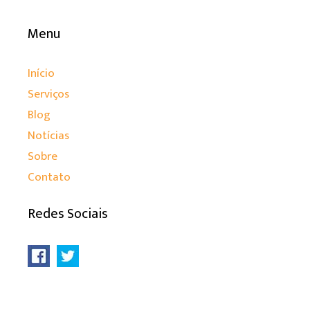
Menu
Início
Serviços
Blog
Notícias
Sobre
Contato
Redes Sociais