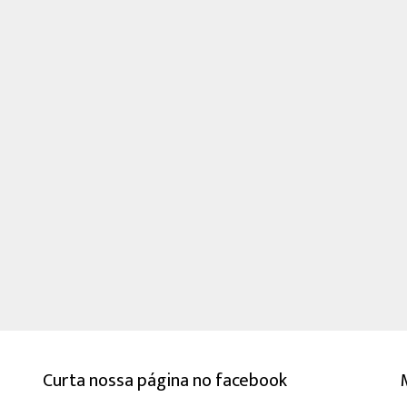
Curta nossa página no facebook