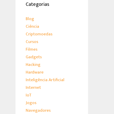
Categorias
Blog
Ciência
Criptomoedas
Cursos
Filmes
Gadgets
Hacking
Hardware
Inteligência Artificial
Internet
IoT
Jogos
Navegadores