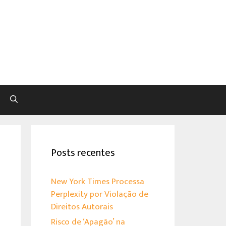
Pesquisar
Posts recentes
New York Times Processa
Perplexity por Violação de
Direitos Autorais
Risco de ‘Apagão’ na