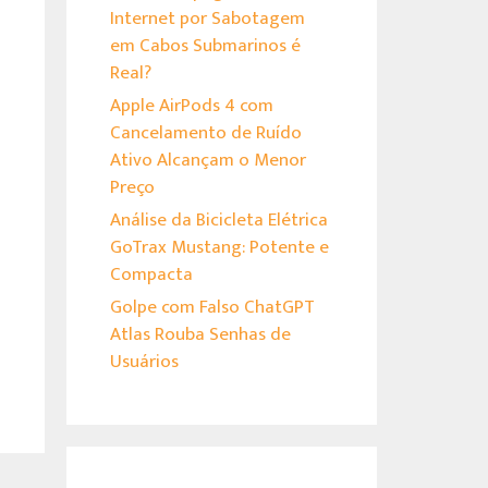
Internet por Sabotagem
em Cabos Submarinos é
Real?
Apple AirPods 4 com
Cancelamento de Ruído
Ativo Alcançam o Menor
Preço
Análise da Bicicleta Elétrica
GoTrax Mustang: Potente e
Compacta
Golpe com Falso ChatGPT
Atlas Rouba Senhas de
Usuários