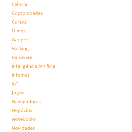
Ciência
Criptomoedas
Cursos
Filmes
Gadgets
Hacking
Hardware
Inteligência Artificial
Internet
IoT
Jogos
Navegadores
Negócios
Notebooks
Novidades