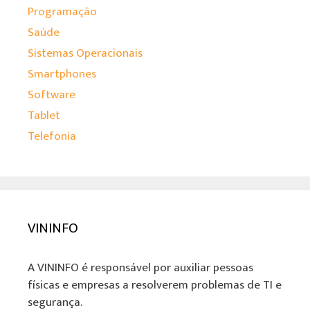
Programação
Saúde
Sistemas Operacionais
Smartphones
Software
Tablet
Telefonia
VININFO
A VININFO é responsável por auxiliar pessoas
físicas e empresas a resolverem problemas de TI e
segurança.