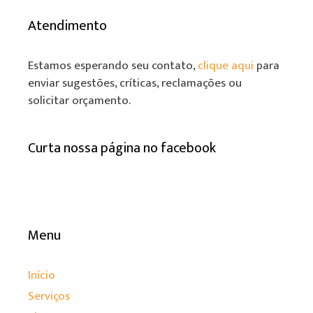
Atendimento
Estamos esperando seu contato,
clique aqui
para
enviar sugestões, críticas, reclamações ou
solicitar orçamento.
Curta nossa página no facebook
Menu
Início
Serviços