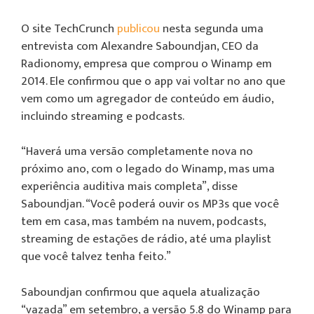
O site TechCrunch
publicou
nesta segunda uma
entrevista com Alexandre Saboundjan, CEO da
Radionomy, empresa que comprou o Winamp em
2014. Ele confirmou que o app vai voltar no ano que
vem como um agregador de conteúdo em áudio,
incluindo streaming e podcasts.
“Haverá uma versão completamente nova no
próximo ano, com o legado do Winamp, mas uma
experiência auditiva mais completa”, disse
Saboundjan. “Você poderá ouvir os MP3s que você
tem em casa, mas também na nuvem, podcasts,
streaming de estações de rádio, até uma playlist
que você talvez tenha feito.”
Saboundjan confirmou que aquela atualização
“vazada” em setembro, a versão 5.8 do Winamp para