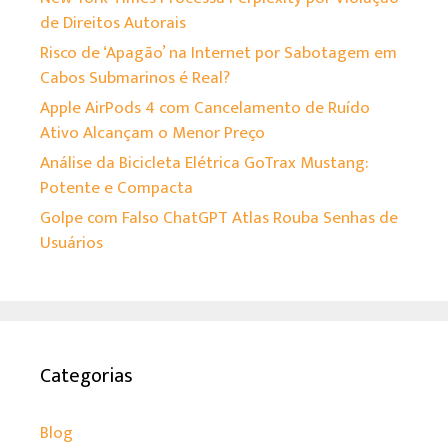
de Direitos Autorais
Risco de ‘Apagão’ na Internet por Sabotagem em
Cabos Submarinos é Real?
Apple AirPods 4 com Cancelamento de Ruído
Ativo Alcançam o Menor Preço
Análise da Bicicleta Elétrica GoTrax Mustang:
Potente e Compacta
Golpe com Falso ChatGPT Atlas Rouba Senhas de
Usuários
Categorias
Blog