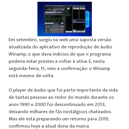
Em setembro, surgiu na web uma suposta versão
atualizada do aplicativo de reprodução de áudio
Winamp, o que dava indícios de que o programa
poderia estar prestes a voltar à ativa. E, nesta
segunda-feira, 15, veio a confirmação: o Winamp
está mesmo de volta.
O player de áudio que foi parte importante da vida
de tantas pessoas ao redor do mundo durante os
anos 1990 e 2000 foi descontinuado em 2013,
deixando milhares de fãs nostálgicos chateados.
Mas ele está preparando um retorno para 2019,
confirmou hoje a atual dona da marca.