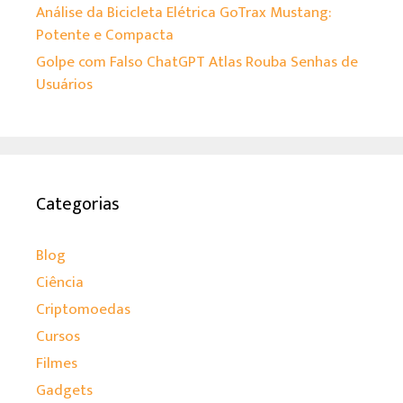
Análise da Bicicleta Elétrica GoTrax Mustang:
Potente e Compacta
Golpe com Falso ChatGPT Atlas Rouba Senhas de
Usuários
Categorias
Blog
Ciência
Criptomoedas
Cursos
Filmes
Gadgets