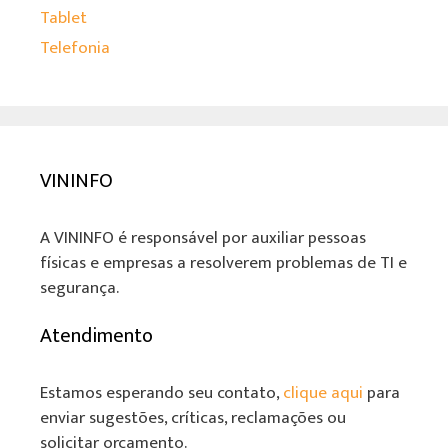
Tablet
Telefonia
VININFO
A VININFO é responsável por auxiliar pessoas
físicas e empresas a resolverem problemas de TI e
segurança.
Atendimento
Estamos esperando seu contato,
clique aqui
para
enviar sugestões, críticas, reclamações ou
solicitar orçamento.