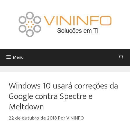
Menu
Windows 10 usará correções da
Google contra Spectre e
Meltdown
22 de outubro de 2018
Por
VININFO