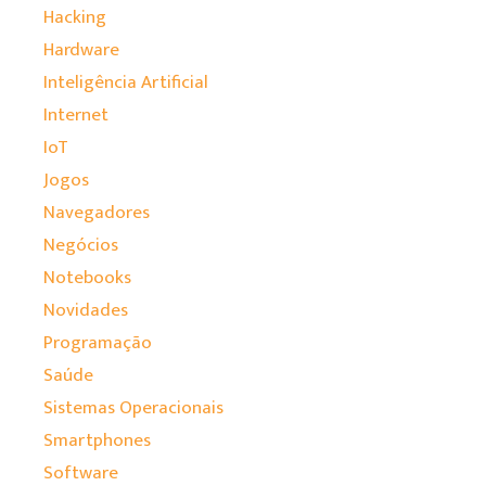
Hacking
Hardware
Inteligência Artificial
Internet
IoT
Jogos
Navegadores
Negócios
Notebooks
Novidades
Programação
Saúde
Sistemas Operacionais
Smartphones
Software