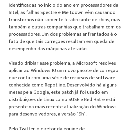
Identificadas no início do ano em processadores da
Intel, as falhas Spectre e Meltdown vêm causando
transtornos não somente à fabricante de chips, mas
também a outras companhias que trabalham com os
processadores. Um dos problemas enfrentados é o
fato de que tais correções resultam em queda de
desempenho das máquinas afetadas.
Visado driblar esse problema, a Microsoft resolveu
aplicar ao Windows 10 um novo pacote de correção
que conta com uma série de recursos de software
conhecida como Repotline. Desenvolvido há alguns
meses pela Google, este patch já foi usado em
distribuições de Linux como SUSE e Red Hat e está
presente na mais recente atualização do Windows
para desenvolvedores, a versão 19h1.
Pelo Twitter, o diretor da equipe de