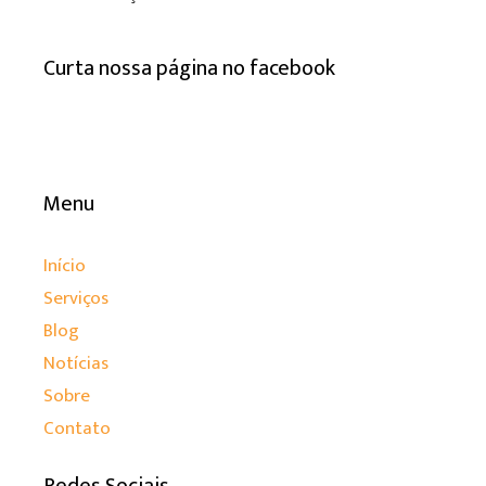
Curta nossa página no facebook
Menu
Início
Serviços
Blog
Notícias
Sobre
Contato