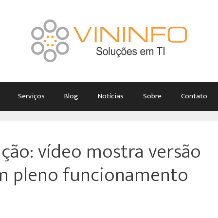
Serviços
Blog
Notícias
Sobre
Contato
ão: vídeo mostra versão
em pleno funcionamento