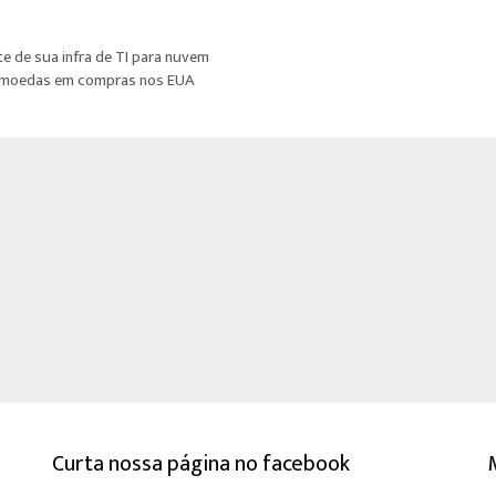
e de sua infra de TI para nuvem
tomoedas em compras nos EUA
Curta nossa página no facebook