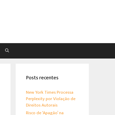
Pesquisar
Posts recentes
New York Times Processa
Perplexity por Violação de
Direitos Autorais
Risco de ‘Apagão’ na