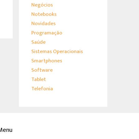
Negócios
Notebooks
Novidades
Programação
Saúde
Sistemas Operacionais
Smartphones
Software
Tablet
Telefonia
Menu