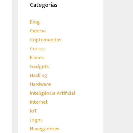
Categorias
Blog
Ciência
Criptomoedas
Cursos
Filmes
Gadgets
Hacking
Hardware
Inteligência Artificial
Internet
IoT
Jogos
Navegadores