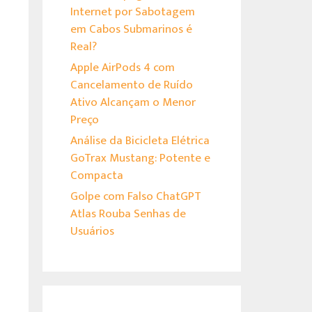
Internet por Sabotagem
em Cabos Submarinos é
Real?
Apple AirPods 4 com
Cancelamento de Ruído
Ativo Alcançam o Menor
Preço
Análise da Bicicleta Elétrica
GoTrax Mustang: Potente e
Compacta
Golpe com Falso ChatGPT
Atlas Rouba Senhas de
Usuários