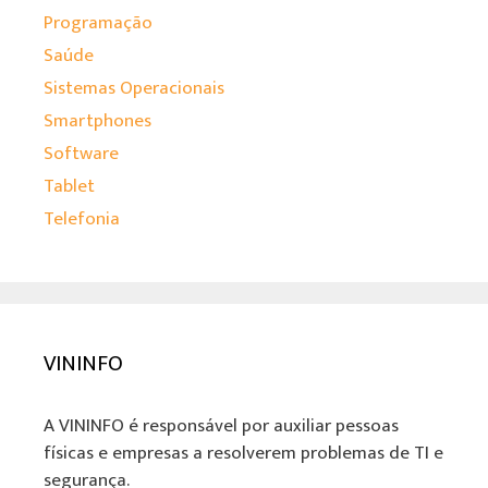
Programação
Saúde
Sistemas Operacionais
Smartphones
Software
Tablet
Telefonia
VININFO
A VININFO é responsável por auxiliar pessoas
físicas e empresas a resolverem problemas de TI e
segurança.