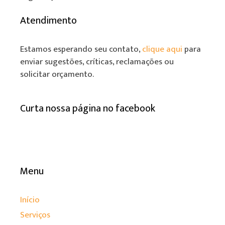
Atendimento
Estamos esperando seu contato,
clique aqui
para
enviar sugestões, críticas, reclamações ou
solicitar orçamento.
Curta nossa página no facebook
Menu
Início
Serviços