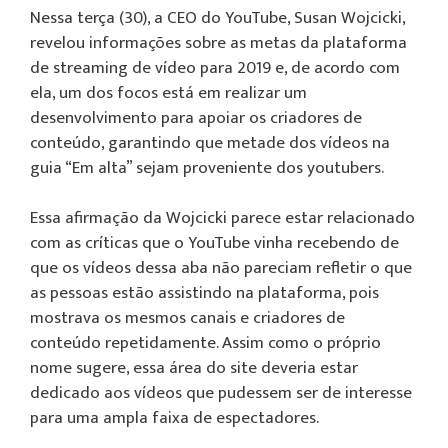
Nessa terça (30), a CEO do YouTube, Susan Wojcicki,
revelou informações sobre as metas da plataforma
de streaming de vídeo para 2019 e, de acordo com
ela, um dos focos está em realizar um
desenvolvimento para apoiar os criadores de
conteúdo, garantindo que metade dos vídeos na
guia “Em alta” sejam proveniente dos youtubers.
Essa afirmação da Wojcicki parece estar relacionado
com as críticas que o YouTube vinha recebendo de
que os vídeos dessa aba não pareciam refletir o que
as pessoas estão assistindo na plataforma, pois
mostrava os mesmos canais e criadores de
conteúdo repetidamente. Assim como o próprio
nome sugere, essa área do site deveria estar
dedicado aos vídeos que pudessem ser de interesse
para uma ampla faixa de espectadores.