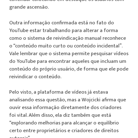
grande ascensão.
Outra informação confirmada está no fato do
YouTube estar trabalhando para alterar a forma
como o sistema de reivindicação manual reconhece
o “conteúdo muito curto ou conteúdo incidental”.
Vale lembrar que o sistema permite pesquisar vídeos
do YouTube para encontrar aqueles que incluam um
conteúdo do próprio usuário, de forma que ele pode
reivindicar o conteúdo.
Pelo visto, a plataforma de vídeos já estava
analisando essa questão, mas a Wojcicki afirma que
ouvir essa informação diretamente dos criadores
foi vital. Além disso, ela diz também que está
“explorando melhorias para alcançar o equilíbrio
certo entre proprietários e criadores de direitos