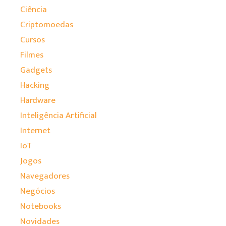
Ciência
Criptomoedas
Cursos
Filmes
Gadgets
Hacking
Hardware
Inteligência Artificial
Internet
IoT
Jogos
Navegadores
Negócios
Notebooks
Novidades