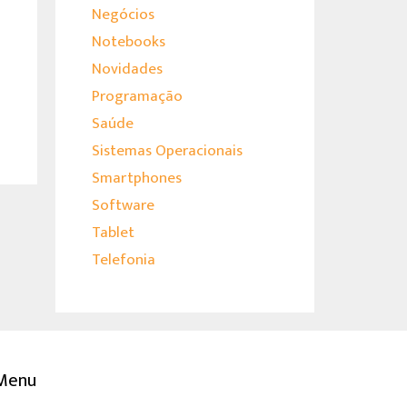
Negócios
Notebooks
Novidades
Programação
Saúde
Sistemas Operacionais
Smartphones
Software
Tablet
Telefonia
Menu