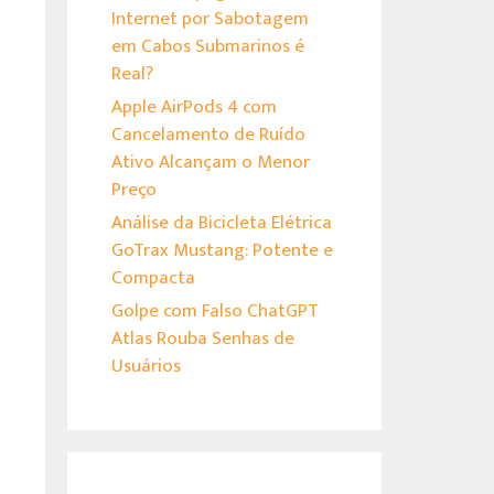
Internet por Sabotagem
em Cabos Submarinos é
Real?
Apple AirPods 4 com
Cancelamento de Ruído
Ativo Alcançam o Menor
Preço
Análise da Bicicleta Elétrica
GoTrax Mustang: Potente e
Compacta
Golpe com Falso ChatGPT
Atlas Rouba Senhas de
Usuários