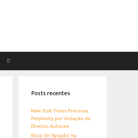
Pesquisar
Posts recentes
New York Times Processa
Perplexity por Violação de
Direitos Autorais
Risco de ‘Apagão’ na