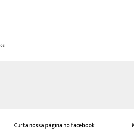
nos
Curta nossa página no facebook