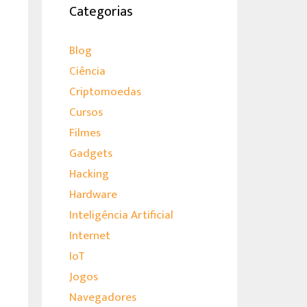
Categorias
Blog
Ciência
Criptomoedas
Cursos
Filmes
Gadgets
Hacking
Hardware
Inteligência Artificial
Internet
IoT
Jogos
Navegadores