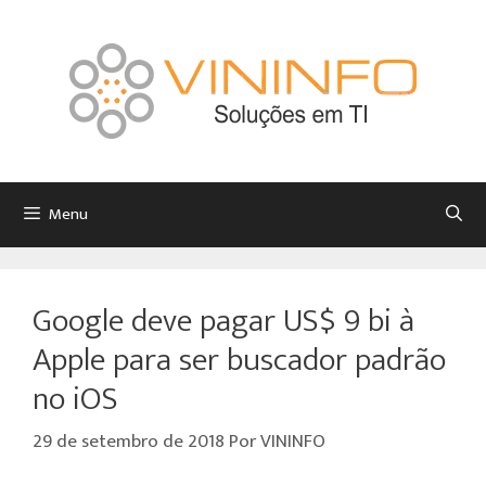
Menu
Google deve pagar US$ 9 bi à
Apple para ser buscador padrão
no iOS
29 de setembro de 2018
Por
VININFO