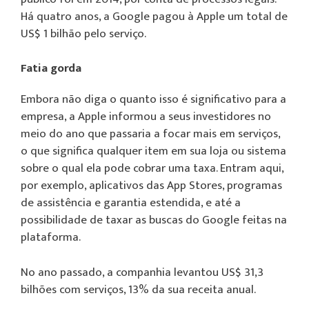
Há quatro anos, a Google pagou à Apple um total de
US$ 1 bilhão pelo serviço.
Fatia gorda
Embora não diga o quanto isso é significativo para a
empresa, a Apple informou a seus investidores no
meio do ano que passaria a focar mais em serviços,
o que significa qualquer item em sua loja ou sistema
sobre o qual ela pode cobrar uma taxa. Entram aqui,
por exemplo, aplicativos das App Stores, programas
de assistência e garantia estendida, e até a
possibilidade de taxar as buscas do Google feitas na
plataforma.
No ano passado, a companhia levantou US$ 31,3
bilhões com serviços, 13% da sua receita anual.