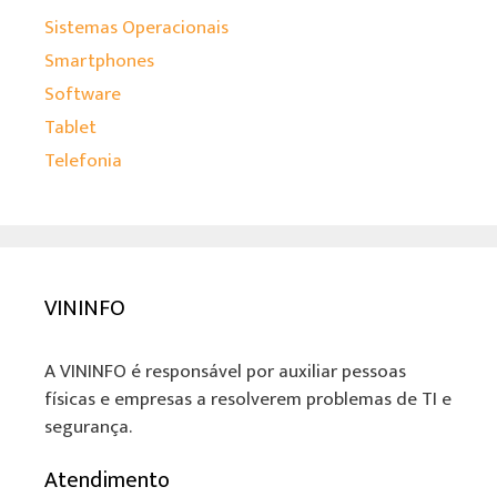
Sistemas Operacionais
Smartphones
Software
Tablet
Telefonia
VININFO
A VININFO é responsável por auxiliar pessoas
físicas e empresas a resolverem problemas de TI e
segurança.
Atendimento