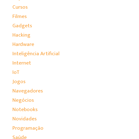
Cursos
Filmes
Gadgets
Hacking
Hardware
Inteligência Artificial
Internet
IoT
Jogos
Navegadores
Negócios
Notebooks
Novidades
Programação
Saúde