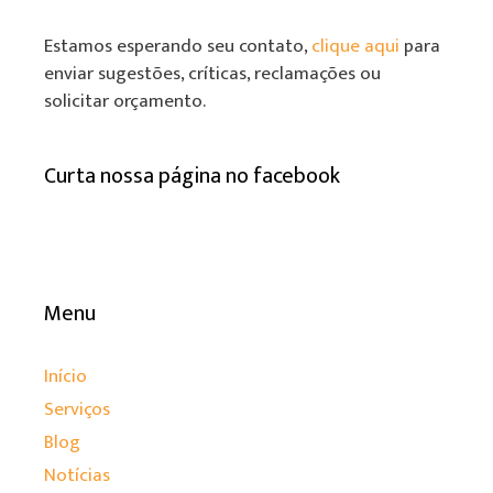
Estamos esperando seu contato,
clique aqui
para
enviar sugestões, críticas, reclamações ou
solicitar orçamento.
Curta nossa página no facebook
Menu
Início
Serviços
Blog
Notícias