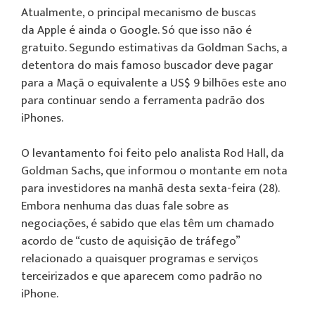
Atualmente, o principal mecanismo de buscas
da Apple é ainda o Google. Só que isso não é
gratuito. Segundo estimativas da Goldman Sachs, a
detentora do mais famoso buscador deve pagar
para a Maçã o equivalente a US$ 9 bilhões este ano
para continuar sendo a ferramenta padrão dos
iPhones.
O levantamento foi feito pelo analista Rod Hall, da
Goldman Sachs, que informou o montante em nota
para investidores na manhã desta sexta-feira (28).
Embora nenhuma das duas fale sobre as
negociações, é sabido que elas têm um chamado
acordo de “custo de aquisição de tráfego”
relacionado a quaisquer programas e serviços
terceirizados e que aparecem como padrão no
iPhone.