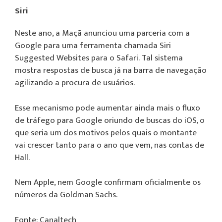
Siri
Neste ano, a Maçã anunciou uma parceria com a
Google para uma ferramenta chamada Siri
Suggested Websites para o Safari. Tal sistema
mostra respostas de busca já na barra de navegação
agilizando a procura de usuários.
Esse mecanismo pode aumentar ainda mais o fluxo
de tráfego para Google oriundo de buscas do iOS, o
que seria um dos motivos pelos quais o montante
vai crescer tanto para o ano que vem, nas contas de
Hall.
Nem Apple, nem Google confirmam oficialmente os
números da Goldman Sachs.
Fonte: Canaltech