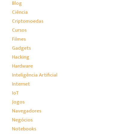
Blog
Ciência
Criptomoedas
Cursos
Filmes
Gadgets
Hacking
Hardware
Inteligência Artificial
Internet
IoT
Jogos
Navegadores
Negócios
Notebooks