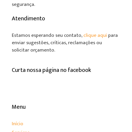
segurança.
Atendimento
Estamos esperando seu contato,
clique aqui
para
enviar sugestões, críticas, reclamações ou
solicitar orçamento.
Curta nossa página no facebook
Menu
Início