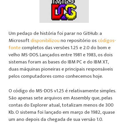
Um pedaço de história foi parar no GitHub: a
Microsoft
disponibilizou
no repositório os
códigos-
fonte
completos das versões 1.25 e 2.0 do bom e
velho MS-DOS. Lançados entre 1981 e 1983, os dois
sistemas foram as bases do IBM PC e do IBM XT,
duas máquinas pioneiras e principais responsáveis
pelos computadores como conhecemos hoje.
O código do MS-DOS v1.25 é relativamente simples.
São apenas sete arquivos em Assembly que, pelas
contas do Explorer atual, totalizam menos de 300
Kb. O sistema foi lançado em março de 1982, quase
um ano depois da chegada de sua versão 1.0.