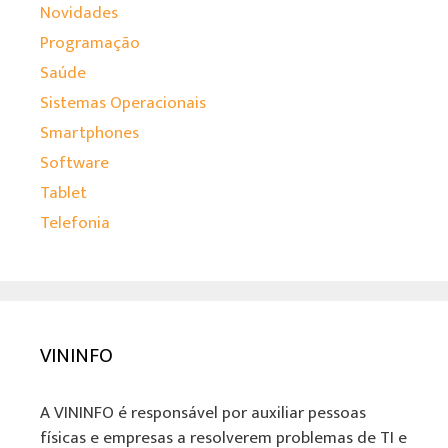
Novidades
Programação
Saúde
Sistemas Operacionais
Smartphones
Software
Tablet
Telefonia
VININFO
A VININFO é responsável por auxiliar pessoas
físicas e empresas a resolverem problemas de TI e