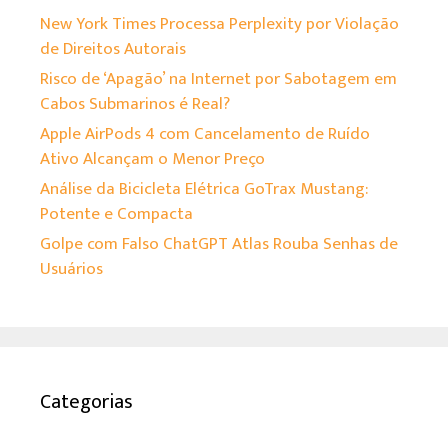
New York Times Processa Perplexity por Violação
de Direitos Autorais
Risco de ‘Apagão’ na Internet por Sabotagem em
Cabos Submarinos é Real?
Apple AirPods 4 com Cancelamento de Ruído
Ativo Alcançam o Menor Preço
Análise da Bicicleta Elétrica GoTrax Mustang:
Potente e Compacta
Golpe com Falso ChatGPT Atlas Rouba Senhas de
Usuários
Categorias